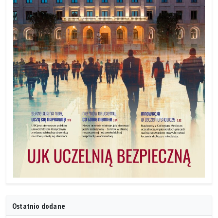
Ostatnio dodane