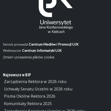
Serwis prowadzi
Centrum Mediów i Promocji UJK
Webmaster
Centrum Informatyki UJK
Zmień ustawienia plików cookie
Najnowsze w BIP
Zarządzenia Rektora w 2026 roku
Uchwały Senatu Uczelni w 2026 roku
Pisma Okólne Rektora 2026
Komunikaty Rektora 2025
Zarządzenia Kanclerza Uczelni w 2026 roku