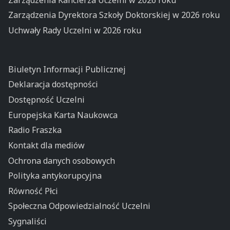
Zarządzenia Dyrektora Szkoły Doktorskiej w 2026 roku
Uchwały Rady Uczelni w 2026 roku
Biuletyn Informacji Publicznej
Deklaracja dostępności
Dostępność Uczelni
Europejska Karta Naukowca
Radio Fraszka
Kontakt dla mediów
Ochrona danych osobowych
Polityka antykorupcyjna
Równość Płci
Społeczna Odpowiedzialność Uczelni
Sygnaliści