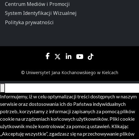
Centrum Mediów i Promocji
System Identyfikacji Wizualnej
Polityka prywatności
© Uniwersytet Jana Kochanowskiego w Kielcach
Informujemy, iż w celu optymalizacji treści dostępnych w naszym
serwisie oraz dostosowania ich do Państwa indywidualnych
potrzeb, korzystamy z informacji zapisanych za pomocą plików
cookie na urządzeniach końcowych użytkowników. Pliki cookie
użytkownik może kontrolować za pomocą ustawień. Klikając
„Akceptuję wszystkie”, zgadzasz się na przechowywanie plików