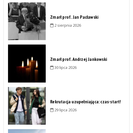
Zmarł prof. Jan Pacławski
2 sierpnia 2026
Zmarł prof. Andrzej Jankowski
30 lipca 2026
Rekrutacja uzupełniająca: czas-start!
29 lipca 2026