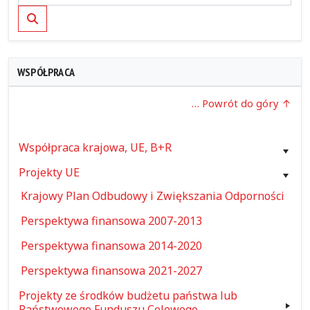
Szukaj
WSPÓŁPRACA
… Powrót do góry
Współpraca krajowa, UE, B+R
Projekty UE
Krajowy Plan Odbudowy i Zwiększania Odporności
Perspektywa finansowa 2007-2013
Perspektywa finansowa 2014-2020
Perspektywa finansowa 2021-2027
Projekty ze środków budżetu państwa lub
Państwowego Funduszu Celowego