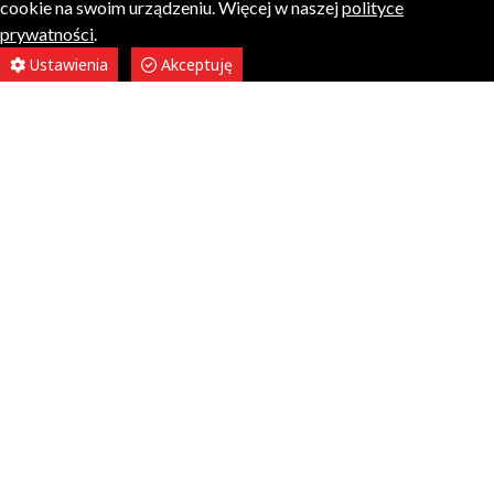
cookie na swoim urządzeniu. Więcej w naszej
polityce
prywatności
.
Ustawienia
Akceptuję