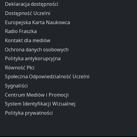
Deklaracja dostępności
Dostępność Uczelni
Europejska Karta Naukowca
Radio Fraszka
Kontakt dla mediów
Ochrona danych osobowych
Polityka antykorupcyjna
Równość Płci
Społeczna Odpowiedzialność Uczelni
Sygnaliści
Centrum Mediów i Promocji
System Identyfikacji Wizualnej
Polityka prywatności