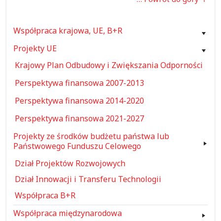
Współpraca krajowa, UE, B+R
Projekty UE
Krajowy Plan Odbudowy i Zwiększania Odporności
Perspektywa finansowa 2007-2013
Perspektywa finansowa 2014-2020
Perspektywa finansowa 2021-2027
Projekty ze środków budżetu państwa lub
Państwowego Funduszu Celowego
Dział Projektów Rozwojowych
Dział Innowacji i Transferu Technologii
Współpraca B+R
Współpraca międzynarodowa