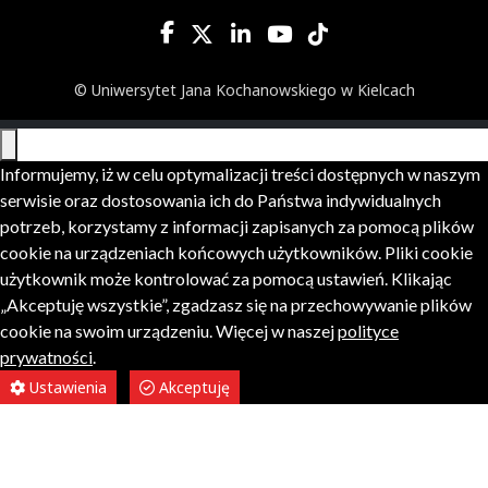
© Uniwersytet Jana Kochanowskiego w Kielcach
Informujemy, iż w celu optymalizacji treści dostępnych w naszym
serwisie oraz dostosowania ich do Państwa indywidualnych
potrzeb, korzystamy z informacji zapisanych za pomocą plików
cookie na urządzeniach końcowych użytkowników. Pliki cookie
użytkownik może kontrolować za pomocą ustawień. Klikając
„Akceptuję wszystkie”, zgadzasz się na przechowywanie plików
cookie na swoim urządzeniu. Więcej w naszej
polityce
prywatności
.
Ustawienia
Akceptuję