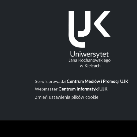
Serwis prowadzi
Centrum Mediów i Promocji UJK
Webmaster
Centrum Informatyki UJK
Zmień ustawienia plików cookie