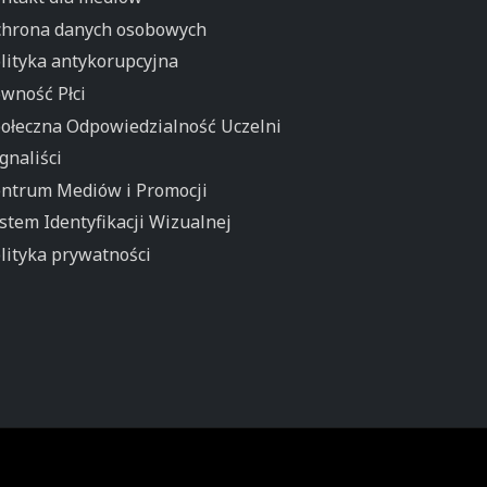
hrona danych osobowych
lityka antykorupcyjna
wność Płci
ołeczna Odpowiedzialność Uczelni
gnaliści
ntrum Mediów i Promocji
stem Identyfikacji Wizualnej
lityka prywatności