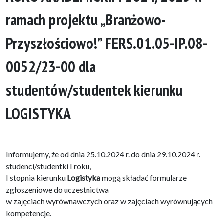
ramach projektu „Branżowo-
Przyszłościowo!” FERS.01.05-IP.08-
0052/23-00 dla
studentów/studentek kierunku
LOGISTYKA
Informujemy, że od dnia 25.10.2024 r. do dnia 29.10.2024 r.
studenci/studentki I roku,
I stopnia kierunku
Logistyka
mogą składać formularze
zgłoszeniowe do uczestnictwa
w zajęciach wyrównawczych oraz w zajęciach wyrównujących
kompetencje.