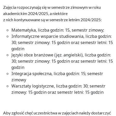
Zajęcia rozpoczynają się w semestrze zimowym w roku
akademickim 2024/2025, a niektóre
z nich kontynuowane są w semestrze letnim 2024/2025:
Matematyka, liczba godzin: 15, semestr zimowy;
Informatyczne wsparcie studiowania, liczba godzin:
30; semestr zimowy: 15 godzin oraz semestr letni: 15
godzin
Języki obce branżowe (jęz. angielski), liczba godzin:
30; semestr zimowy: 15 godzin oraz semestr letni: 15
godzin
Integracja społeczna, liczba godzin: 15; semestr
zimowy
Warsztaty logistyczne, liczba godzin: 30; semestr
zimowy: 15 godzin oraz semestr letni: 15 godzin
Aby zgłosić chęć uczestnictwa w zajęciach należy dostarczyć