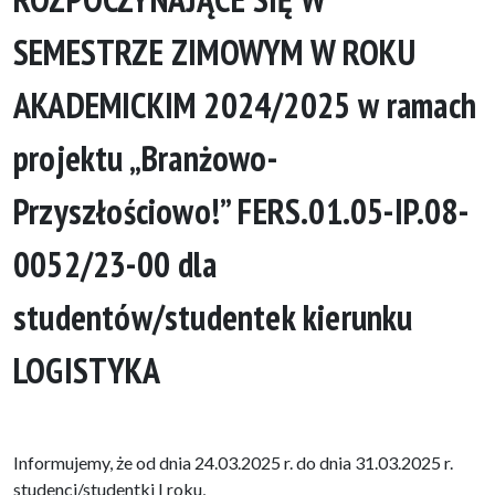
SEMESTRZE ZIMOWYM W ROKU
AKADEMICKIM 2024/2025 w ramach
projektu „Branżowo-
Przyszłościowo!” FERS.01.05-IP.08-
0052/23-00 dla
studentów/studentek kierunku
LOGISTYKA
Informujemy, że od dnia 24.03.2025 r. do dnia 31.03.2025 r.
studenci/studentki I roku,