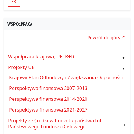
WSPÓŁPRACA
… Powrót do góry
Współpraca krajowa, UE, B+R
Projekty UE
Krajowy Plan Odbudowy i Zwiększania Odporności
Perspektywa finansowa 2007-2013
Perspektywa finansowa 2014-2020
Perspektywa finansowa 2021-2027
Projekty ze środków budżetu państwa lub
Państwowego Funduszu Celowego