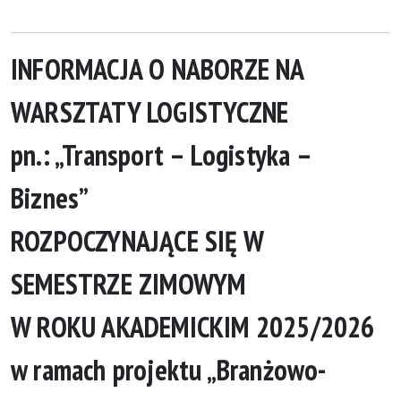
INFORMACJA O NABORZE NA
WARSZTATY LOGISTYCZNE
pn.: „Transport – Logistyka –
Biznes”
ROZPOCZYNAJĄCE SIĘ W
SEMESTRZE ZIMOWYM
W ROKU AKADEMICKIM 2025/2026
w ramach projektu „Branżowo-