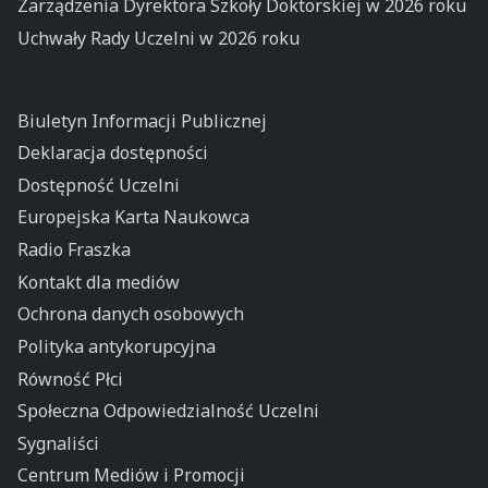
Zarządzenia Dyrektora Szkoły Doktorskiej w 2026 roku
Uchwały Rady Uczelni w 2026 roku
Biuletyn Informacji Publicznej
Deklaracja dostępności
Dostępność Uczelni
Europejska Karta Naukowca
Radio Fraszka
Kontakt dla mediów
Ochrona danych osobowych
Polityka antykorupcyjna
Równość Płci
Społeczna Odpowiedzialność Uczelni
Sygnaliści
Centrum Mediów i Promocji