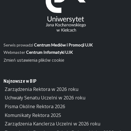
Serwis prowadzi
Centrum Mediów i Promocji UJK
Webmaster
Centrum Informatyki UJK
Zmień ustawienia plików cookie
Najnowsze w BIP
Zarządzenia Rektora w 2026 roku
Uchwały Senatu Uczelni w 2026 roku
Pisma Okólne Rektora 2026
Komunikaty Rektora 2025
Zarządzenia Kanclerza Uczelni w 2026 roku