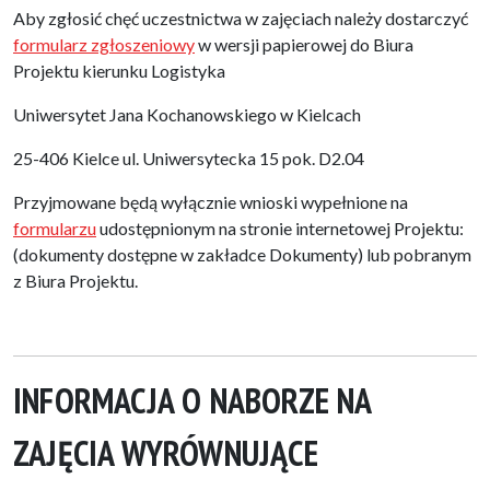
Aby zgłosić chęć uczestnictwa w zajęciach należy dostarczyć
formularz zgłoszeniowy
w wersji papierowej do Biura
Projektu kierunku Logistyka
Uniwersytet Jana Kochanowskiego w Kielcach
25-406 Kielce ul. Uniwersytecka 15 pok. D2.04
Przyjmowane będą wyłącznie wnioski wypełnione na
formularzu
udostępnionym na stronie internetowej Projektu:
(dokumenty dostępne w zakładce Dokumenty) lub pobranym
z Biura Projektu.
INFORMACJA O NABORZE NA
ZAJĘCIA WYRÓWNUJĄCE