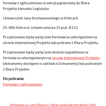
formularz zgłoszeniowy w wersji papierowej do Biura
Projektu kierunku Logistyka
Uniwersytet Jana Kochanowskiego w Kielcach
25-406 Kielce ul. Uniwersytecka 15 pok. B112
Przyjmowane będą wyłącznie formularze udostępnione na
stronie internetowej Projektu lub pobrane z Biura Projektu.
Przyjmowane będą wyłącznie wnioski wypełnione na
formularzu udostępnionym na
stronie internetowej Projektu
:
(dokumenty dostępne w zakładce Dokumenty) lub pobranym
z Biura Projektu.
Do pobrania:
Formularz zgłoszeniowy
Informacja o możliwości zgłaszania niezgodności dot.