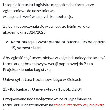
I stopnia kierunku
Logistyka
mogą składać formularze
zgłoszeniowe do uczestnictwa
w zajęciach wyrównujących kompetencje.
Zajęcia rozpoczynają się w semestrze letnim w roku
akademickim 2024/2025:
Komunikacja i wystąpienia publiczne, liczba godzin:
15, semestr letni;
Aby zgłosić chęć uczestnictwa w zajęciach należy dostarczyć
formularz zgłoszeniowy w wersji papierowej do Biura
Projektu kierunku Logistyka
Uniwersytet Jana Kochanowskiego w Kielcach
25-406 Kielce ul. Uniwersytecka 15 pok. D2.04
Przyjmowane będą wyłącznie wnioski wypełnione na
formularzu udostępnionym na
stronie internetowej Projektu
: