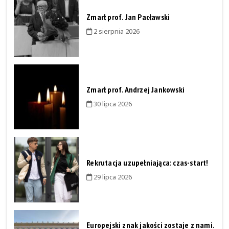
Zmarł prof. Jan Pacławski
2 sierpnia 2026
Zmarł prof. Andrzej Jankowski
30 lipca 2026
Rekrutacja uzupełniająca: czas-start!
29 lipca 2026
Europejski znak jakości zostaje z nami.