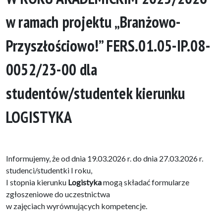
w ramach projektu „Branżowo-
Przyszłościowo!” FERS.01.05-IP.08-
0052/23-00 dla
studentów/studentek kierunku
LOGISTYKA
Informujemy, że od dnia 19.03.2026 r. do dnia 27.03.2026 r.
studenci/studentki I roku,
I stopnia kierunku
Logistyka
mogą składać formularze
zgłoszeniowe do uczestnictwa
w zajęciach wyrównujących kompetencje.