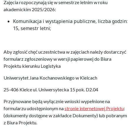
Zajęcia rozpoczynają się w semestrze letnim w roku
akademickim 2025/2026:
Komunikacja i wystąpienia publiczne, liczba godzin:
15, semestr letni;
Aby zgłosić chęć uczestnictwa w zajęciach należy dostarczyć
formularz zgłoszeniowy w wersji papierowej do Biura
Projektu kierunku Logistyka
Uniwersytet Jana Kochanowskiego w Kielcach
25-406 Kielce ul. Uniwersytecka 15 pok. D2.04
Przyjmowane będą wyłącznie wnioski wypełnione na
formularzu udostępnionym na
stronie internetowej Projektu
:
(dokumenty dostępne w zakładce Dokumenty) lub pobranym
z Biura Projektu.