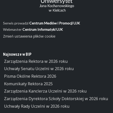
Serwis prowadzi
Centrum Mediów i Promocji UJK
Webmaster
Centrum Informatyki UJK
Zmień ustawienia plików cookie
Najnowsze w BIP
Zarządzenia Rektora w 2026 roku
Uchwały Senatu Uczelni w 2026 roku
Pisma Okólne Rektora 2026
Komunikaty Rektora 2025
Zarządzenia Kanclerza Uczelni w 2026 roku
Zarządzenia Dyrektora Szkoły Doktorskiej w 2026 roku
Uchwały Rady Uczelni w 2026 roku