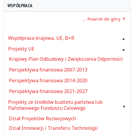
WSPÓŁPRACA
… Powrót do góry
Współpraca krajowa, UE, B+R
Projekty UE
Krajowy Plan Odbudowy i Zwiększania Odporności
Perspektywa finansowa 2007-2013
Perspektywa finansowa 2014-2020
Perspektywa finansowa 2021-2027
Projekty ze środków budżetu państwa lub
Państwowego Funduszu Celowego
Dział Projektów Rozwojowych
Dział Innowacji i Transferu Technologii