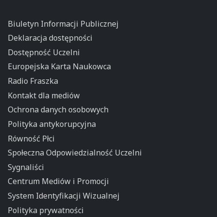
Biuletyn Informacji Publicznej
Deklaracja dostępności
Dostępność Uczelni
Europejska Karta Naukowca
Radio Fraszka
Kontakt dla mediów
Ochrona danych osobowych
Polityka antykorupcyjna
Równość Płci
Społeczna Odpowiedzialność Uczelni
Sygnaliści
Centrum Mediów i Promocji
System Identyfikacji Wizualnej
Polityka prywatności