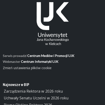
Serwis prowadzi
Centrum Mediów i Promocji UJK
Webmaster
Centrum Informatyki UJK
Zmień ustawienia plików cookie
Najnowsze w BIP
Zarządzenia Rektora w 2026 roku
Uchwały Senatu Uczelni w 2026 roku
Pisma Okólne Rektora 2026