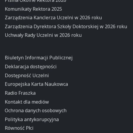
Komunikaty Rektora 2025
Zarządzenia Kanclerza Uczelni w 2026 roku
Zarządzenia Dyrektora Szkoły Doktorskiej w 2026 roku
Uchwały Rady Uczelni w 2026 roku
Biuletyn Informacji Publicznej
Deklaracja dostępności
Dostępność Uczelni
Europejska Karta Naukowca
Radio Fraszka
Kontakt dla mediów
Ochrona danych osobowych
Polityka antykorupcyjna
Równość Płci