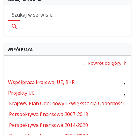
Szukaj
WSPÓŁPRACA
… Powrót do góry
Współpraca krajowa, UE, B+R
Projekty UE
Krajowy Plan Odbudowy i Zwiększania Odporności
Perspektywa finansowa 2007-2013
Perspektywa finansowa 2014-2020