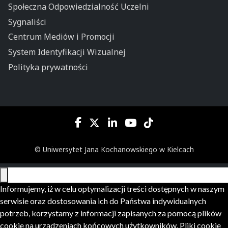
Społeczna Odpowiedzialność Uczelni
Sygnaliści
Centrum Mediów i Promocji
System Identyfikacji Wizualnej
Polityka prywatności
© Uniwersytet Jana Kochanowskiego w Kielcach
Informujemy, iż w celu optymalizacji treści dostępnych w naszym
serwisie oraz dostosowania ich do Państwa indywidualnych
potrzeb, korzystamy z informacji zapisanych za pomocą plików
cookie na urządzeniach końcowych użytkowników. Pliki cookie