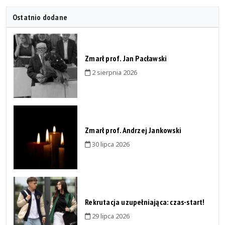
Ostatnio dodane
Zmarł prof. Jan Pacławski
2 sierpnia 2026
Zmarł prof. Andrzej Jankowski
30 lipca 2026
Rekrutacja uzupełniająca: czas-start!
29 lipca 2026