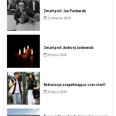
Zmarł prof. Jan Pacławski
2 sierpnia 2026
Zmarł prof. Andrzej Jankowski
30 lipca 2026
Rekrutacja uzupełniająca: czas-start!
29 lipca 2026