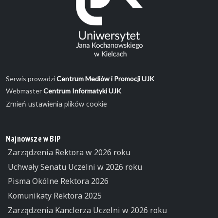
Serwis prowadzi
Centrum Mediów i Promocji UJK
Webmaster
Centrum Informatyki UJK
Zmień ustawienia plików cookie
Najnowsze w BIP
Zarządzenia Rektora w 2026 roku
Uchwały Senatu Uczelni w 2026 roku
Pisma Okólne Rektora 2026
Komunikaty Rektora 2025
Zarządzenia Kanclerza Uczelni w 2026 roku