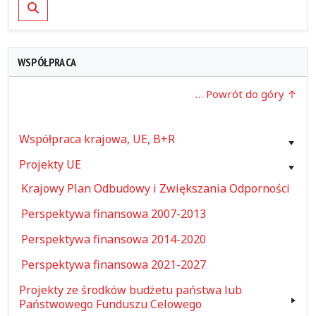
Szukaj
WSPÓŁPRACA
… Powrót do góry
Współpraca krajowa, UE, B+R
Projekty UE
Krajowy Plan Odbudowy i Zwiększania Odporności
Perspektywa finansowa 2007-2013
Perspektywa finansowa 2014-2020
Perspektywa finansowa 2021-2027
Projekty ze środków budżetu państwa lub
Państwowego Funduszu Celowego