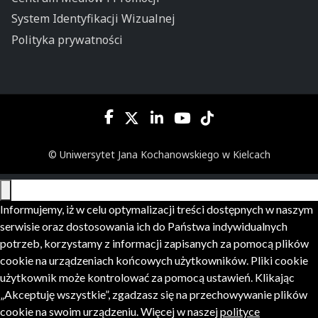
System Identyfikacji Wizualnej
Polityka prywatności
© Uniwersytet Jana Kochanowskiego w Kielcach
Informujemy, iż w celu optymalizacji treści dostępnych w naszym
serwisie oraz dostosowania ich do Państwa indywidualnych
potrzeb, korzystamy z informacji zapisanych za pomocą plików
cookie na urządzeniach końcowych użytkowników. Pliki cookie
użytkownik może kontrolować za pomocą ustawień. Klikając
„Akceptuję wszystkie”, zgadzasz się na przechowywanie plików
cookie na swoim urządzeniu. Więcej w naszej
polityce