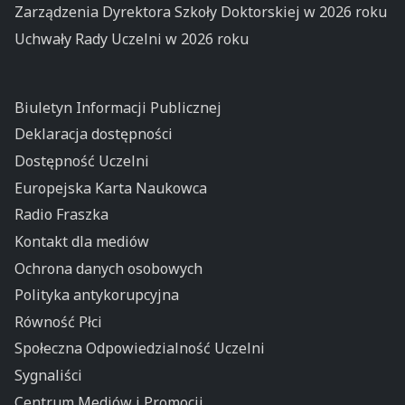
Zarządzenia Dyrektora Szkoły Doktorskiej w 2026 roku
Uchwały Rady Uczelni w 2026 roku
Biuletyn Informacji Publicznej
Deklaracja dostępności
Dostępność Uczelni
Europejska Karta Naukowca
Radio Fraszka
Kontakt dla mediów
Ochrona danych osobowych
Polityka antykorupcyjna
Równość Płci
Społeczna Odpowiedzialność Uczelni
Sygnaliści
Centrum Mediów i Promocji