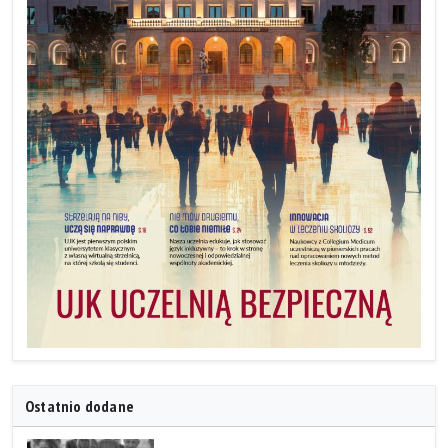
Ostatnio dodane