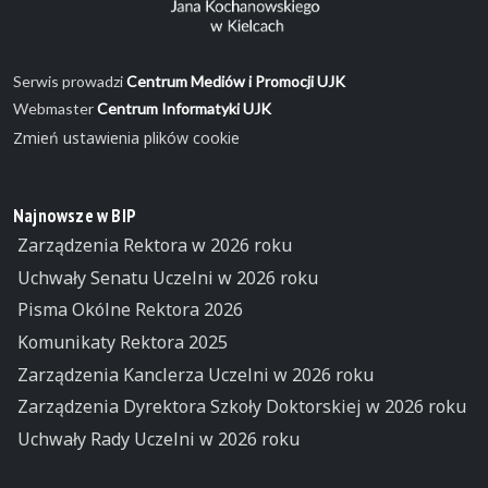
Serwis prowadzi
Centrum Mediów i Promocji UJK
Webmaster
Centrum Informatyki UJK
Zmień ustawienia plików cookie
Najnowsze w BIP
Zarządzenia Rektora w 2026 roku
Uchwały Senatu Uczelni w 2026 roku
Pisma Okólne Rektora 2026
Komunikaty Rektora 2025
Zarządzenia Kanclerza Uczelni w 2026 roku
Zarządzenia Dyrektora Szkoły Doktorskiej w 2026 roku
Uchwały Rady Uczelni w 2026 roku