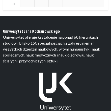
31
Uniwersytet Jana Kochanowskiego
Uniwersytet oferuje ksztalcenie na ponad 60 kierunkach
studiów i blisko 150 specjalnościach z zakresu niemal
wszystkich dziedzin naukowych, w tym humanistyki, nauk
społecznych, nauk medycznych i nauk o zdrowiu, nauk
ścisłych i przyrodniczych, sztuki.