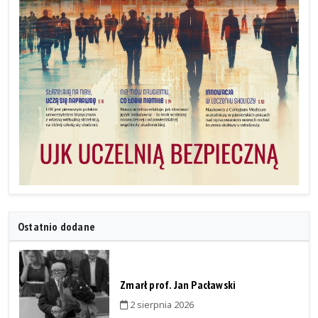
Ostatnio dodane
Zmarł prof. Jan Pacławski
2 sierpnia 2026