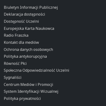
Biuletyn Informacji Publicznej
Deklaracja dostępności
Dostępność Uczelni
Europejska Karta Naukowca
Radio Fraszka
Kontakt dla mediów
Ochrona danych osobowych
Polityka antykorupcyjna
Równość Płci
Społeczna Odpowiedzialność Uczelni
Sygnaliści
Centrum Mediów i Promocji
System Identyfikacji Wizualnej
Polityka prywatności