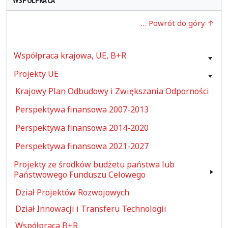
WSPÓŁPRACA
… Powrót do góry
Współpraca krajowa, UE, B+R
Projekty UE
Krajowy Plan Odbudowy i Zwiększania Odporności
Perspektywa finansowa 2007-2013
Perspektywa finansowa 2014-2020
Perspektywa finansowa 2021-2027
Projekty ze środków budżetu państwa lub
Państwowego Funduszu Celowego
Dział Projektów Rozwojowych
Dział Innowacji i Transferu Technologii
Współpraca B+R