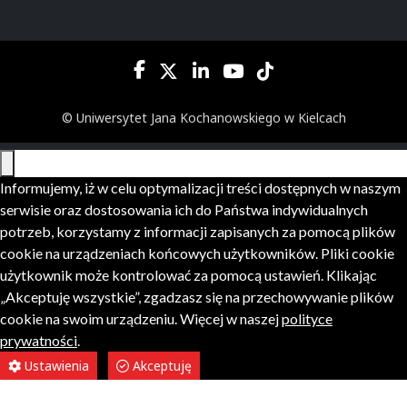
© Uniwersytet Jana Kochanowskiego w Kielcach
Informujemy, iż w celu optymalizacji treści dostępnych w naszym
serwisie oraz dostosowania ich do Państwa indywidualnych
potrzeb, korzystamy z informacji zapisanych za pomocą plików
cookie na urządzeniach końcowych użytkowników. Pliki cookie
użytkownik może kontrolować za pomocą ustawień. Klikając
„Akceptuję wszystkie”, zgadzasz się na przechowywanie plików
cookie na swoim urządzeniu. Więcej w naszej
polityce
prywatności
.
Ustawienia
Akceptuję