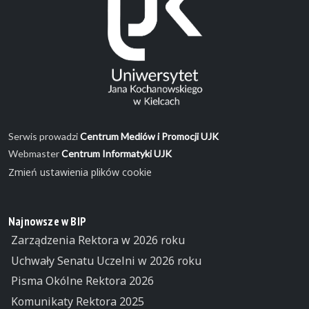
Serwis prowadzi
Centrum Mediów i Promocji UJK
Webmaster
Centrum Informatyki UJK
Zmień ustawienia plików cookie
Najnowsze w BIP
Zarządzenia Rektora w 2026 roku
Uchwały Senatu Uczelni w 2026 roku
Pisma Okólne Rektora 2026
Komunikaty Rektora 2025