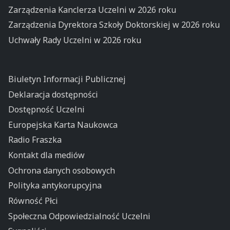
Zarządzenia Kanclerza Uczelni w 2026 roku
Zarządzenia Dyrektora Szkoły Doktorskiej w 2026 roku
Uchwały Rady Uczelni w 2026 roku
Biuletyn Informacji Publicznej
Deklaracja dostępności
Dostępność Uczelni
Europejska Karta Naukowca
Radio Fraszka
Kontakt dla mediów
Ochrona danych osobowych
Polityka antykorupcyjna
Równość Płci
Społeczna Odpowiedzialność Uczelni