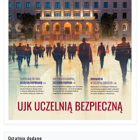
Ostatnio dodane