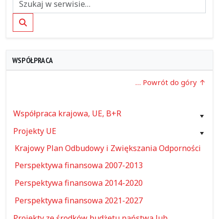
Szukaj
WSPÓŁPRACA
… Powrót do góry
Współpraca krajowa, UE, B+R
Projekty UE
Krajowy Plan Odbudowy i Zwiększania Odporności
Perspektywa finansowa 2007-2013
Perspektywa finansowa 2014-2020
Perspektywa finansowa 2021-2027
Projekty ze środków budżetu państwa lub