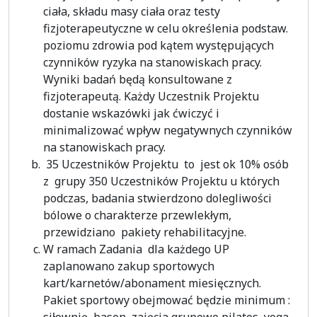
ciała, składu masy ciała oraz testy
fizjoterapeutyczne w celu określenia podstaw.
poziomu zdrowia pod kątem występujących
czynników ryzyka na stanowiskach pracy.
Wyniki badań będą konsultowane z
fizjoterapeutą. Każdy Uczestnik Projektu
dostanie wskazówki jak ćwiczyć i
minimalizować wpływ negatywnych czynników
na stanowiskach pracy.
35 Uczestników Projektu to jest ok 10% osób
z grupy 350 Uczestników Projektu u których
podczas, badania stwierdzono dolegliwości
bólowe o charakterze przewlekłym,
przewidziano pakiety rehabilitacyjne.
W ramach Zadania dla każdego UP
zaplanowano zakup sportowych
kart/karnetów/abonament miesięcznych.
Pakiet sportowy obejmować będzie minimum :