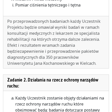
Pomiar ciśnienia tętniczego i tętna
Po przeprowadzonych badaniach każdy Uczestnik
Projektu będzie omawiał wyniki badań w ramach
konsultacji medycznych z lekarzem ze specjalista
rehabilitacji na których otrzyma dalsze zalecenia.
Efekt i rezultatem wramach zadania
będziezapewnienie i przeprowadzenie pakietów
diagnostycznych dla 350 pracowników
Uniwersytetu Jana Kochanowskiego w Kielcach.
Zadanie 2. Działania na rzecz ochrony narządów
ruchu:
Każdy Uczestnik zostanie objęty działaniami na
rzecz ochrony narządów ruchu które
obejmować będą: badania dotyczące postawy