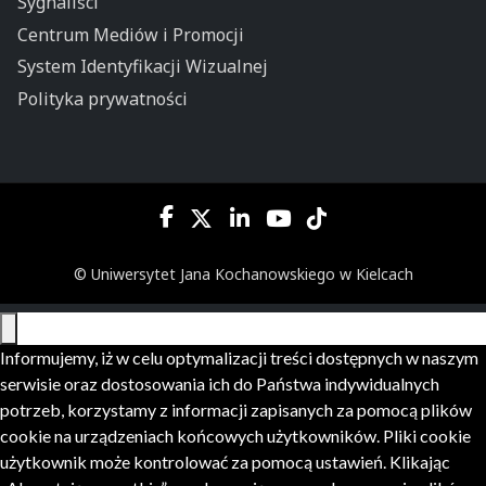
Sygnaliści
Centrum Mediów i Promocji
System Identyfikacji Wizualnej
Polityka prywatności
© Uniwersytet Jana Kochanowskiego w Kielcach
Informujemy, iż w celu optymalizacji treści dostępnych w naszym
serwisie oraz dostosowania ich do Państwa indywidualnych
potrzeb, korzystamy z informacji zapisanych za pomocą plików
cookie na urządzeniach końcowych użytkowników. Pliki cookie
użytkownik może kontrolować za pomocą ustawień. Klikając