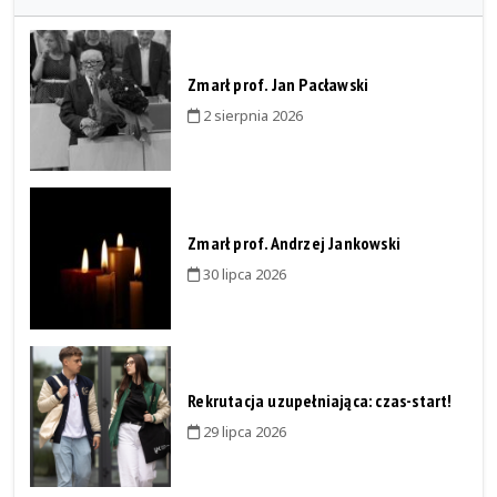
Zmarł prof. Jan Pacławski
2 sierpnia 2026
Zmarł prof. Andrzej Jankowski
30 lipca 2026
Rekrutacja uzupełniająca: czas-start!
29 lipca 2026