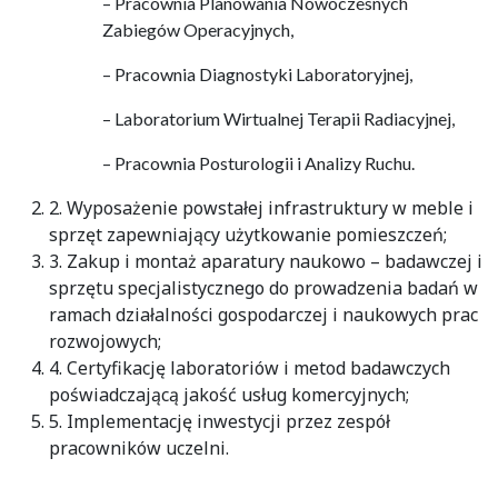
– Pracownia Planowania Nowoczesnych
Zabiegów Operacyjnych,
– Pracownia Diagnostyki Laboratoryjnej,
– Laboratorium Wirtualnej Terapii Radiacyjnej,
– Pracownia Posturologii i Analizy Ruchu.
2. Wyposażenie powstałej infrastruktury w meble i
sprzęt zapewniający użytkowanie pomieszczeń;
3. Zakup i montaż aparatury naukowo – badawczej i
sprzętu specjalistycznego do prowadzenia badań w
ramach działalności gospodarczej i naukowych prac
rozwojowych;
4. Certyfikację laboratoriów i metod badawczych
poświadczającą jakość usług komercyjnych;
5. Implementację inwestycji przez zespół
pracowników uczelni.