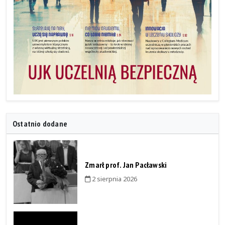
Ostatnio dodane
Zmarł prof. Jan Pacławski
2 sierpnia 2026