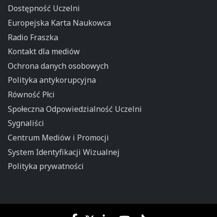
Dostępność Uczelni
Europejska Karta Naukowca
Radio Fraszka
Kontakt dla mediów
Ochrona danych osobowych
Polityka antykorupcyjna
Równość Płci
Społeczna Odpowiedzialność Uczelni
Sygnaliści
Centrum Mediów i Promocji
System Identyfikacji Wizualnej
Polityka prywatności