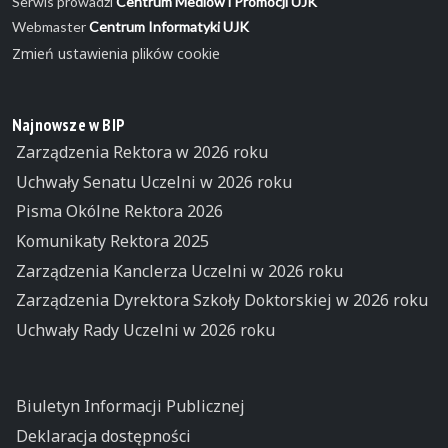
Serwis prowadzi
Centrum Mediów i Promocji UJK
Webmaster
Centrum Informatyki UJK
Zmień ustawienia plików cookie
Najnowsze w BIP
Zarządzenia Rektora w 2026 roku
Uchwały Senatu Uczelni w 2026 roku
Pisma Okólne Rektora 2026
Komunikaty Rektora 2025
Zarządzenia Kanclerza Uczelni w 2026 roku
Zarządzenia Dyrektora Szkoły Doktorskiej w 2026 roku
Uchwały Rady Uczelni w 2026 roku
Biuletyn Informacji Publicznej
Deklaracja dostępności