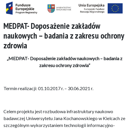
MEDPAT- Doposażenie zakładów
naukowych – badania z zakresu ochrony
zdrowia
„MEDPAT- Doposażenie zakładów naukowych – badania z
zakresu ochrony zdrowia”
Termin realizacji: 01.10.2017 r. – 30.06.2021 r.
Celem projektu jest rozbudowa infrastruktury naukowo
badawczej Uniwersytetu Jana Kochanowskiego w Kielcach ze
szczególnym wykorzystaniem technologii informacyjno-