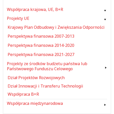
Współpraca krajowa, UE, B+R
Projekty UE
Krajowy Plan Odbudowy i Zwiększania Odporności
Perspektywa finansowa 2007-2013
Perspektywa finansowa 2014-2020
Perspektywa finansowa 2021-2027
Projekty ze środków budżetu państwa lub
Państwowego Funduszu Celowego
Dział Projektów Rozwojowych
Dział Innowacji i Transferu Technologii
Współpraca B+R
Współpraca międzynarodowa