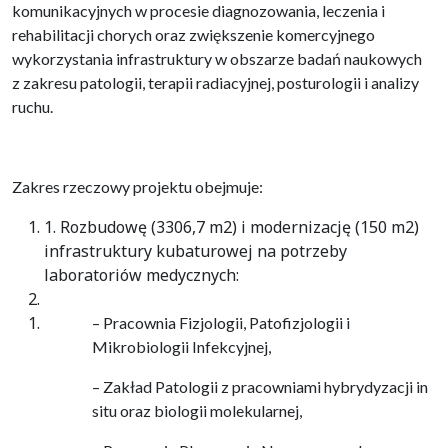
komunikacyjnych w procesie diagnozowania, leczenia i
rehabilitacji chorych oraz zwiększenie komercyjnego
wykorzystania infrastruktury w obszarze badań naukowych
z zakresu patologii, terapii radiacyjnej, posturologii i analizy
ruchu.
Zakres rzeczowy projektu obejmuje:
1. Rozbudowę (3306,7 m2) i modernizację (150 m2)
infrastruktury kubaturowej na potrzeby
laboratoriów medycznych:
– Pracownia Fizjologii, Patofizjologii i
Mikrobiologii Infekcyjnej,
– Zakład Patologii z pracowniami hybrydyzacji in
situ oraz biologii molekularnej,