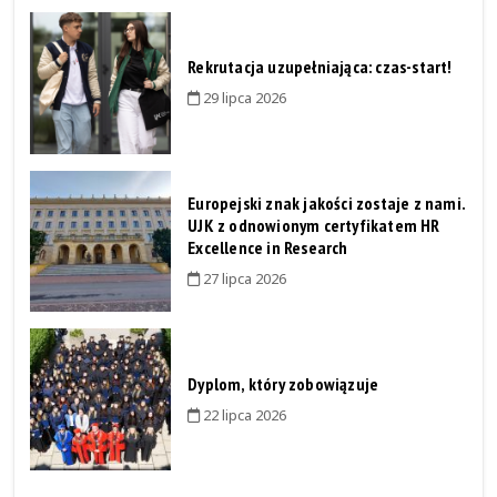
Rekrutacja uzupełniająca: czas-start!
29 lipca 2026
Europejski znak jakości zostaje z nami.
UJK z odnowionym certyfikatem HR
Excellence in Research
27 lipca 2026
Dyplom, który zobowiązuje
22 lipca 2026