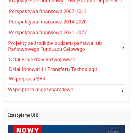
Krajowy Plan Odbudowy i Zwiększania Odporności
Perspektywa finansowa 2007-2013
Perspektywa finansowa 2014-2020
Perspektywa finansowa 2021-2027
Projekty ze środków budżetu państwa lub
Państwowego Funduszu Celowego
Dział Projektów Rozwojowych
Dział Innowacji i Transferu Technologii
Współpraca B+R
Współpraca międzynarodowa
Czasopismo UJK