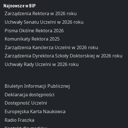
Najnowsze w BIP
Zarządzenia Rektora w 2026 roku
Uchwały Senatu Uczelni w 2026 roku
Pisma Okólne Rektora 2026
Komunikaty Rektora 2025
Zarządzenia Kanclerza Uczelni w 2026 roku
Zarządzenia Dyrektora Szkoły Doktorskiej w 2026 roku
Uchwały Rady Uczelni w 2026 roku
Biuletyn Informacji Publicznej
Deklaracja dostępności
Dostępność Uczelni
Europejska Karta Naukowca
Radio Fraszka