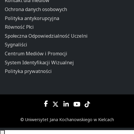
Kontakt dla mediów
Ochrona danych osobowych
Polityka antykorupcyjna
Równość Płci
Społeczna Odpowiedzialność Uczelni
Sygnaliści
Centrum Mediów i Promocji
System Identyfikacji Wizualnej
Polityka prywatności
© Uniwersytet Jana Kochanowskiego w Kielcach