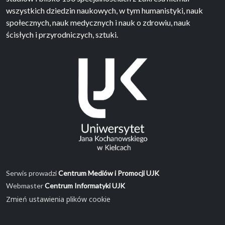
wszystkich dziedzin naukowych, w tym humanistyki, nauk
społecznych, nauk medycznych i nauk o zdrowiu, nauk
ścisłych i przyrodniczych, sztuki.
Serwis prowadzi
Centrum Mediów i Promocji UJK
Webmaster
Centrum Informatyki UJK
Zmień ustawienia plików cookie