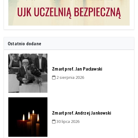
Ostatnio dodane
Zmarł prof. Jan Pacławski
2 sierpnia 2026
Zmarł prof. Andrzej Jankowski
30 lipca 2026