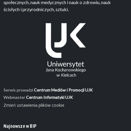
społecznych, nauk medycznych i nauk o zdrowiu, nauk
ścisłych i przyrodniczych, sztuki.
Serwis prowadzi
Centrum Mediów i Promocji UJK
Webmaster
Centrum Informatyki UJK
Zmień ustawienia plików cookie
Najnowsze w BIP