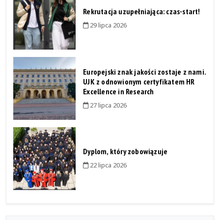
Rekrutacja uzupełniająca: czas-start!
29 lipca 2026
Europejski znak jakości zostaje z nami.
UJK z odnowionym certyfikatem HR
Excellence in Research
27 lipca 2026
Dyplom, który zobowiązuje
22 lipca 2026