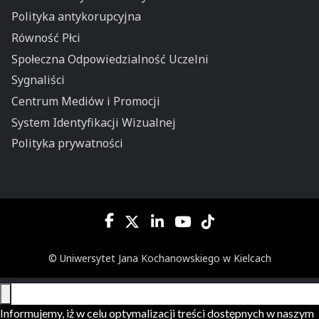
Polityka antykorupcyjna
Równość Płci
Społeczna Odpowiedzialność Uczelni
Sygnaliści
Centrum Mediów i Promocji
System Identyfikacji Wizualnej
Polityka prywatności
© Uniwersytet Jana Kochanowskiego w Kielcach
Informujemy, iż w celu optymalizacji treści dostępnych w naszym