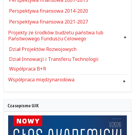
Perspektywa finansowa 2007-2013
Perspektywa finansowa 2014-2020
Perspektywa finansowa 2021-2027
Projekty ze środków budżetu państwa lub
Państwowego Funduszu Celowego
Dział Projektów Rozwojowych
Dział Innowacji i Transferu Technologii
Współpraca B+R
Współpraca międzynarodowa
Czasopismo UJK