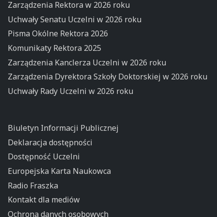
Zarządzenia Rektora w 2026 roku
Uchwały Senatu Uczelni w 2026 roku
Pisma Okólne Rektora 2026
Komunikaty Rektora 2025
Zarządzenia Kanclerza Uczelni w 2026 roku
Zarządzenia Dyrektora Szkoły Doktorskiej w 2026 roku
Uchwały Rady Uczelni w 2026 roku
Biuletyn Informacji Publicznej
Deklaracja dostępności
Dostępność Uczelni
Europejska Karta Naukowca
Radio Fraszka
Kontakt dla mediów
Ochrona danych osobowych