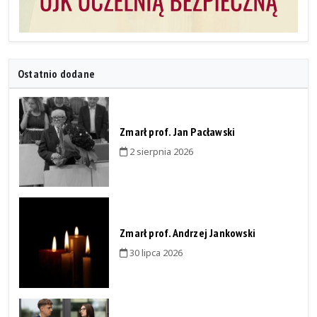
Ostatnio dodane
Zmarł prof. Jan Pacławski
2 sierpnia 2026
Zmarł prof. Andrzej Jankowski
30 lipca 2026