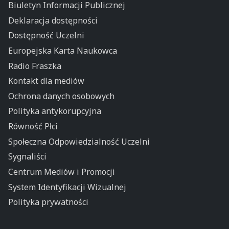
Biuletyn Informacji Publicznej
Deklaracja dostępności
Dostępność Uczelni
Europejska Karta Naukowca
Radio Fraszka
Kontakt dla mediów
Ochrona danych osobowych
Polityka antykorupcyjna
Równość Płci
Społeczna Odpowiedzialność Uczelni
Sygnaliści
Centrum Mediów i Promocji
System Identyfikacji Wizualnej
Polityka prywatności