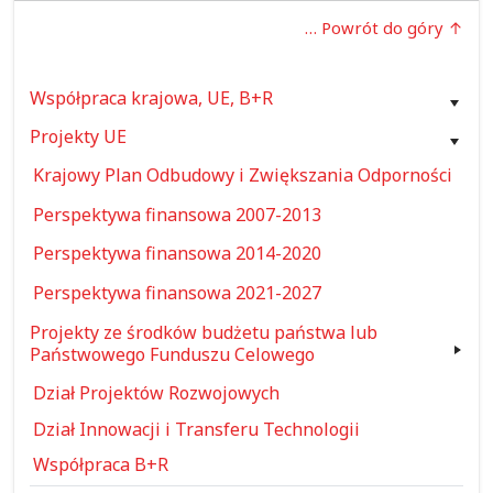
… Powrót do góry
Współpraca krajowa, UE, B+R
Projekty UE
Krajowy Plan Odbudowy i Zwiększania Odporności
Perspektywa finansowa 2007-2013
Perspektywa finansowa 2014-2020
Perspektywa finansowa 2021-2027
Projekty ze środków budżetu państwa lub
Państwowego Funduszu Celowego
Dział Projektów Rozwojowych
Dział Innowacji i Transferu Technologii
Współpraca B+R