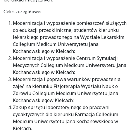
Cele szczegółowe:
Modernizacja i wyposażenie pomieszczeń służących
do edukacji przedklinicznej studentów kierunku
lekarskiego prowadzonego na Wydziale Lekarskim
Collegium Medicum Uniwersytetu Jana
Kochanowskiego w Kielcach;
Modernizacja i wyposażenie Centrum Symulacji
Medycznych Collegium Medicum Uniwersytetu Jana
Kochanowskiego w Kielcach;
Modernizacja i poprawa warunków prowadzenia
zajęć na kierunku Fizjoterapia Wydziału Nauk o
Zdrowiu Collegium Medicum Uniwersytetu Jana
Kochanowskiegow Kielcach;
Zakup sprzętu laboratoryjnego do pracowni
dydaktycznych dla kierunku Farmacja Collegium
Medicum Uniwersytetu Jana Kochanowskiego w
Kielcach.