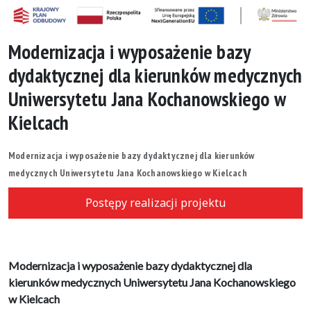
Modernizacja i wyposażenie bazy
dydaktycznej dla kierunków medycznych
Uniwersytetu Jana Kochanowskiego w
Kielcach
Modernizacja i wyposażenie bazy dydaktycznej dla kierunków
medycznych Uniwersytetu Jana Kochanowskiego w Kielcach
Postępy realizacji projektu
Modernizacja i wyposażenie bazy dydaktycznej dla
kierunków medycznych Uniwersytetu Jana Kochanowskiego
w Kielcach