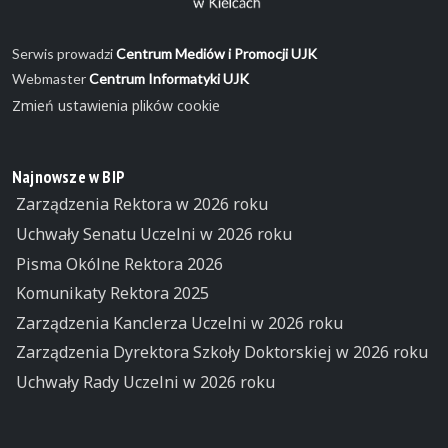
Serwis prowadzi
Centrum Mediów i Promocji UJK
Webmaster
Centrum Informatyki UJK
Zmień ustawienia plików cookie
Najnowsze w BIP
Zarządzenia Rektora w 2026 roku
Uchwały Senatu Uczelni w 2026 roku
Pisma Okólne Rektora 2026
Komunikaty Rektora 2025
Zarządzenia Kanclerza Uczelni w 2026 roku
Zarządzenia Dyrektora Szkoły Doktorskiej w 2026 roku
Uchwały Rady Uczelni w 2026 roku