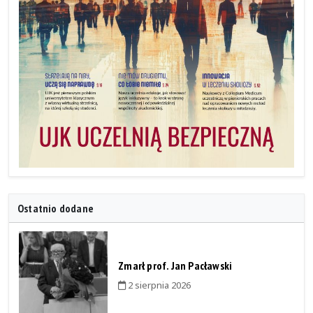
Ostatnio dodane
Zmarł prof. Jan Pacławski
2 sierpnia 2026