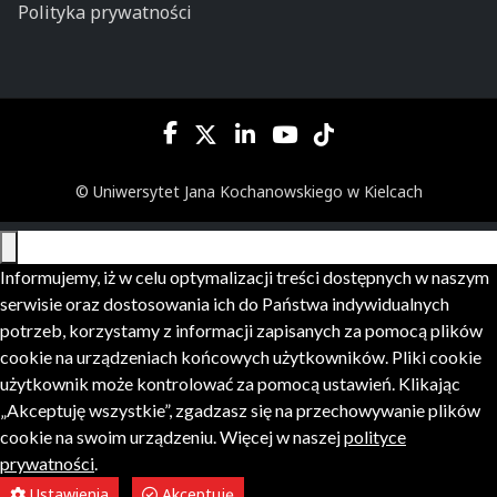
Polityka prywatności
© Uniwersytet Jana Kochanowskiego w Kielcach
Informujemy, iż w celu optymalizacji treści dostępnych w naszym
serwisie oraz dostosowania ich do Państwa indywidualnych
potrzeb, korzystamy z informacji zapisanych za pomocą plików
cookie na urządzeniach końcowych użytkowników. Pliki cookie
użytkownik może kontrolować za pomocą ustawień. Klikając
„Akceptuję wszystkie”, zgadzasz się na przechowywanie plików
cookie na swoim urządzeniu. Więcej w naszej
polityce
prywatności
.
Ustawienia
Akceptuję