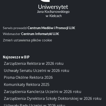
Serwis prowadzi
Centrum Mediów i Promocji UJK
Webmaster
Centrum Informatyki UJK
Zmień ustawienia plików cookie
Najnowsze w BIP
Zarządzenia Rektora w 2026 roku
Uchwały Senatu Uczelni w 2026 roku
Pisma Okólne Rektora 2026
Komunikaty Rektora 2025
Zarządzenia Kanclerza Uczelni w 2026 roku
Zarządzenia Dyrektora Szkoły Doktorskiej w 2026 roku
Uchwały Rady Uczelni w 2026 roku