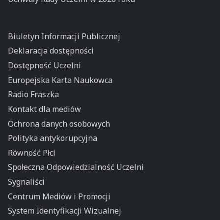
Biuletyn Informacji Publicznej
Deklaracja dostępności
Dostępność Uczelni
Europejska Karta Naukowca
Radio Fraszka
Kontakt dla mediów
Ochrona danych osobowych
Polityka antykorupcyjna
Równość Płci
Społeczna Odpowiedzialność Uczelni
Sygnaliści
Centrum Mediów i Promocji
System Identyfikacji Wizualnej