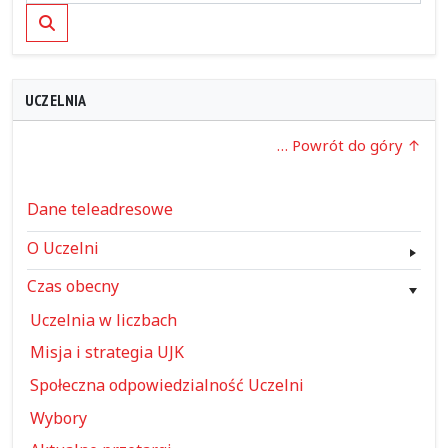
Szukaj
UCZELNIA
… Powrót do góry
Dane teleadresowe
O Uczelni
Czas obecny
Uczelnia w liczbach
Misja i strategia UJK
Społeczna odpowiedzialność Uczelni
Wybory