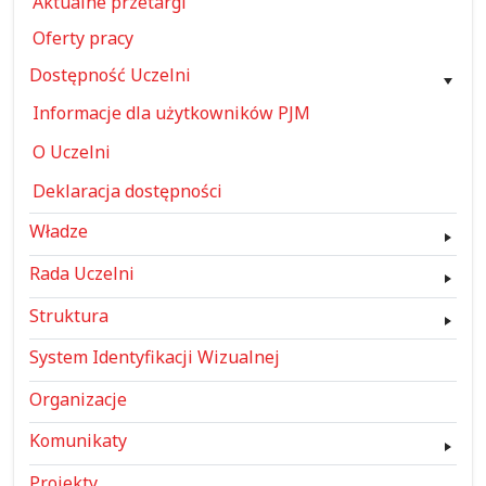
Aktualne przetargi
Oferty pracy
Dostępność Uczelni
Informacje dla użytkowników PJM
O Uczelni
Deklaracja dostępności
Władze
Rada Uczelni
Struktura
System Identyfikacji Wizualnej
Organizacje
Komunikaty
Projekty