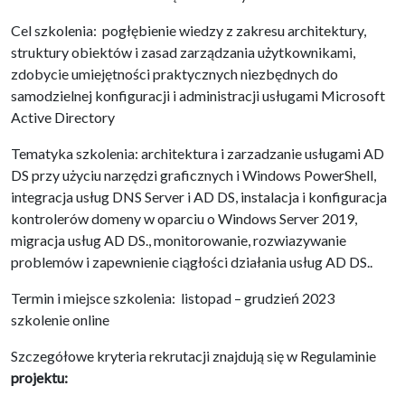
Cel szkolenia: pogłębienie wiedzy z zakresu architektury,
struktury obiektów i zasad zarządzania użytkownikami,
zdobycie umiejętności praktycznych niezbędnych do
samodzielnej konfiguracji i administracji usługami Microsoft
Active Directory
Tematyka szkolenia: architektura i zarzadzanie usługami AD
DS przy użyciu narzędzi graficznych i Windows PowerShell,
integracja usług DNS Server i AD DS, instalacja i konfiguracja
kontrolerów domeny w oparciu o Windows Server 2019,
migracja usług AD DS., monitorowanie, rozwiazywanie
problemów i zapewnienie ciągłości działania usług AD DS..
Termin i miejsce szkolenia: listopad – grudzień 2023
szkolenie online
Szczegółowe kryteria rekrutacji znajdują się w Regulaminie
projektu: