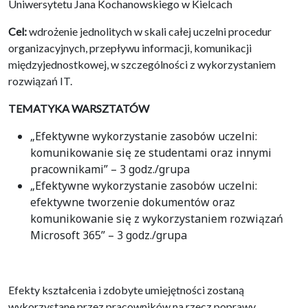
Uniwersytetu Jana Kochanowskiego w Kielcach
Cel:
wdrożenie jednolitych w skali całej uczelni procedur
organizacyjnych, przepływu informacji, komunikacji
międzyjednostkowej, w szczególności z wykorzystaniem
rozwiązań IT.
TEMATYKA WARSZTATÓW
„Efektywne wykorzystanie zasobów uczelni:
komunikowanie się ze studentami oraz innymi
pracownikami” – 3 godz./grupa
„Efektywne wykorzystanie zasobów uczelni:
efektywne tworzenie dokumentów oraz
komunikowanie się z wykorzystaniem rozwiązań
Microsoft 365” – 3 godz./grupa
Efekty kształcenia i zdobyte umiejętności zostaną
wykorzystane przez pracowników na rzecz poprawy