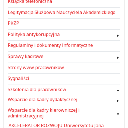
Książka telefoniczna
Legitymacja Służbowa Nauczyciela Akademickiego
PKZP
Polityka antykorupcyjna
Regulaminy i dokumenty informatyczne
Sprawy kadrowe
Strony www pracowników
Sygnaliści
Szkolenia dla pracowników
Wsparcie dla kadry dydaktycznej
Wsparcie dla kadry kierowniczej i
administracyjnej
AKCELERATOR ROZWOJU Uniwersytetu Jana