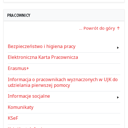
PRACOWNICY
… Powrót do góry
Bezpieczeństwo i higiena pracy
Elektroniczna Karta Pracownicza
Erasmus+
Informacja o pracownikach wyznaczonych w UJK do
udzielania pierwszej pomocy
Informacje socjalne
Komunikaty
KSeF