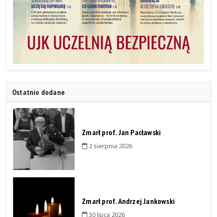
Ostatnio dodane
Zmarł prof. Jan Pacławski
2 sierpnia 2026
Zmarł prof. Andrzej Jankowski
30 lipca 2026