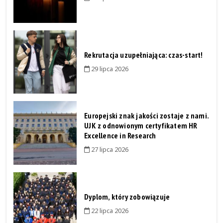
Rekrutacja uzupełniająca: czas-start!
29 lipca 2026
Europejski znak jakości zostaje z nami.
UJK z odnowionym certyfikatem HR
Excellence in Research
27 lipca 2026
Dyplom, który zobowiązuje
22 lipca 2026