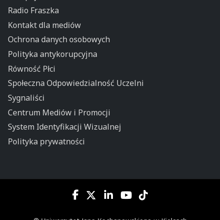
Radio Fraszka
Kontakt dla mediów
Ochrona danych osobowych
Polityka antykorupcyjna
Równość Płci
Społeczna Odpowiedzialność Uczelni
Sygnaliści
Centrum Mediów i Promocji
System Identyfikacji Wizualnej
Polityka prywatności