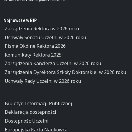
Najnowsze w BIP
Zarządzenia Rektora w 2026 roku
Uchwały Senatu Uczelni w 2026 roku
Pisma Okólne Rektora 2026
Komunikaty Rektora 2025
Zarządzenia Kanclerza Uczelni w 2026 roku
Zarządzenia Dyrektora Szkoły Doktorskiej w 2026 roku
Uchwały Rady Uczelni w 2026 roku
Biuletyn Informacji Publicznej
Deklaracja dostępności
Dostępność Uczelni
Europejska Karta Naukowca