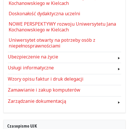
Kochanowskiego w Kielcach
Doskonałość dydaktyczna uczelni
NOWE PERSPEKTYWY rozwoju Uniwersytetu Jana
Kochanowskiego w Kielcach
Uniwersytet otwarty na potrzeby osób z
niepełnosprawnościami
Ubezpieczenie na życie
Usługi informatyczne
Wzory opisu faktur i druk delegacji
Zamawianie i zakup komputerów
Zarządzanie dokumentacją
Czasopismo UJK