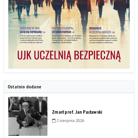
Ostatnio dodane
Zmarł prof. Jan Pacławski
2 sierpnia 2026