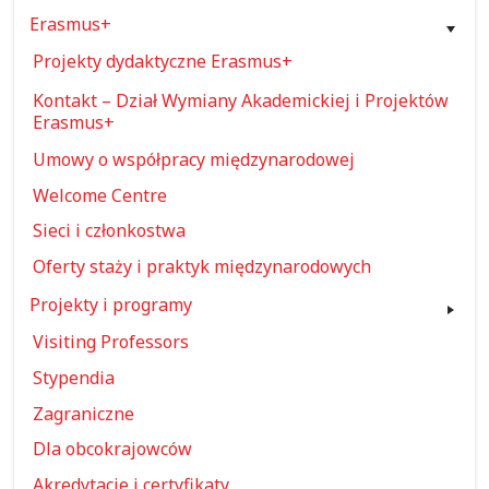
Erasmus+
Projekty dydaktyczne Erasmus+
Kontakt – Dział Wymiany Akademickiej i Projektów
Erasmus+
Umowy o współpracy międzynarodowej
Welcome Centre
Sieci i członkostwa
Oferty staży i praktyk międzynarodowych
Projekty i programy
Visiting Professors
Stypendia
Zagraniczne
Dla obcokrajowców
Akredytacje i certyfikaty