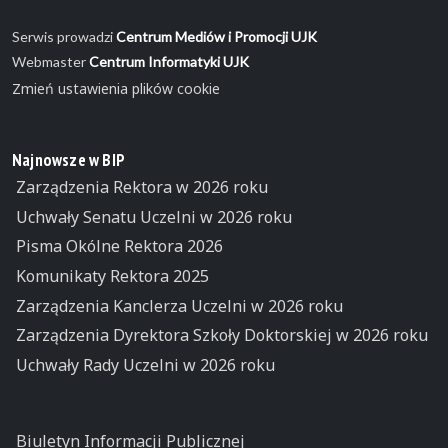
Serwis prowadzi
Centrum Mediów i Promocji UJK
Webmaster
Centrum Informatyki UJK
Zmień ustawienia plików cookie
Najnowsze w BIP
Zarządzenia Rektora w 2026 roku
Uchwały Senatu Uczelni w 2026 roku
Pisma Okólne Rektora 2026
Komunikaty Rektora 2025
Zarządzenia Kanclerza Uczelni w 2026 roku
Zarządzenia Dyrektora Szkoły Doktorskiej w 2026 roku
Uchwały Rady Uczelni w 2026 roku
Biuletyn Informacji Publicznej