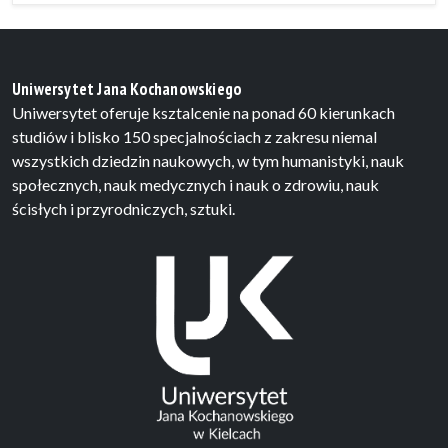
Uniwersytet Jana Kochanowskiego
Uniwersytet oferuje ksztalcenie na ponad 60 kierunkach
studiów i blisko 150 specjalnościach z zakresu niemal
wszystkich dziedzin naukowych, w tym humanistyki, nauk
społecznych, nauk medycznych i nauk o zdrowiu, nauk
ścisłych i przyrodniczych, sztuki.