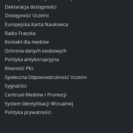
Deklaracja dostępności
Dostępność Uczelni
Europejska Karta Naukowca
Radio Fraszka
Kontakt dla mediów
Ochrona danych osobowych
Polityka antykorupcyjna
Równość Płci
Społeczna Odpowiedzialność Uczelni
Sygnaliści
Centrum Mediów i Promocji
System Identyfikacji Wizualnej
Polityka prywatności