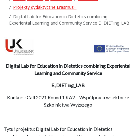
Projekty dydaktyczne Erasmus+
Digital Lab for Education in Dietetics combining
Experiental Learning and Community Service E+DIETing_LAB
Digital Lab for Education in Dietetics combining Experiental
Learning and Community Service
E
DIETing_LAB
+
Konkurs: Call 2021 Round 1 KA2 – Współpraca w sektorze
Szkolnictwa Wyższego
Tytuł projektu: Digital Lab for Education in Dietetics