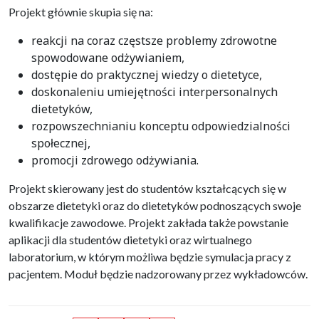
Projekt głównie skupia się na:
reakcji na coraz częstsze problemy zdrowotne
spowodowane odżywianiem,
dostępie do praktycznej wiedzy o dietetyce,
doskonaleniu umiejętności interpersonalnych
dietetyków,
rozpowszechnianiu konceptu odpowiedzialności
społecznej,
promocji zdrowego odżywiania.
Projekt skierowany jest do studentów kształcących się w
obszarze dietetyki oraz do dietetyków podnoszących swoje
kwalifikacje zawodowe. Projekt zakłada także powstanie
aplikacji dla studentów dietetyki oraz wirtualnego
laboratorium, w którym możliwa będzie symulacja pracy z
pacjentem. Moduł będzie nadzorowany przez wykładowców.