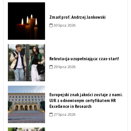
Zmarł prof. Andrzej Jankowski
30 lipca 2026
Rekrutacja uzupełniająca: czas-start!
29 lipca 2026
Europejski znak jakości zostaje z nami.
UJK z odnowionym certyfikatem HR
Excellence in Research
27 lipca 2026