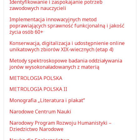
Identyfikowanie i zaspokajanie potrzeb
zawodowych nauczycieli
Implementacja innowacyjnych metod
poprawiających sprawność funkcjonalną i jakość
życia osób 60+
Konserwacja, digitalizacja i udostępnienie online
unikatowych zbiorów XIX-wiecznych (etap 4)
Metody spektroskopowe badania oddziaływania
jonów wysokonaładowanych z materią
METROLOGIA POLSKA
METROLOGIA POLSKA II
Monografia „Literatura i plakat”
Narodowe Centrum Nauki
Narodowy Program Rozwoju Humanistyki –
Dziedzictwo Narodowe