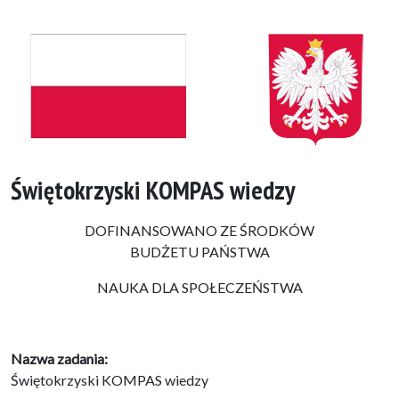
Świętokrzyski KOMPAS wiedzy
DOFINANSOWANO ZE ŚRODKÓW
BUDŻETU PAŃSTWA
NAUKA DLA SPOŁECZEŃSTWA
Nazwa zadania:
Świętokrzyski KOMPAS wiedzy