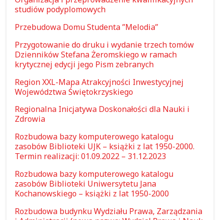
studiów podyplomowych
Przebudowa Domu Studenta ”Melodia”
Przygotowanie do druku i wydanie trzech tomów
Dzienników Stefana Żeromskiego w ramach
krytycznej edycji jego Pism zebranych
Region XXL-Mapa Atrakcyjności Inwestycyjnej
Województwa Świętokrzyskiego
Regionalna Inicjatywa Doskonałości dla Nauki i
Zdrowia
Rozbudowa bazy komputerowego katalogu
zasobów Biblioteki UJK – książki z lat 1950-2000.
Termin realizacji: 01.09.2022 – 31.12.2023
Rozbudowa bazy komputerowego katalogu
zasobów Biblioteki Uniwersytetu Jana
Kochanowskiego – książki z lat 1950-2000
Rozbudowa budynku Wydziału Prawa, Zarządzania