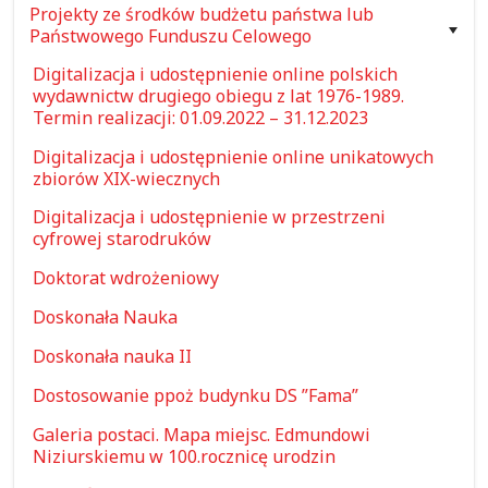
Projekty ze środków budżetu państwa lub
Państwowego Funduszu Celowego
Digitalizacja i udostępnienie online polskich
wydawnictw drugiego obiegu z lat 1976-1989.
Termin realizacji: 01.09.2022 – 31.12.2023
Digitalizacja i udostępnienie online unikatowych
zbiorów XIX-wiecznych
Digitalizacja i udostępnienie w przestrzeni
cyfrowej starodruków
Doktorat wdrożeniowy
Doskonała Nauka
Doskonała nauka II
Dostosowanie ppoż budynku DS ”Fama”
Galeria postaci. Mapa miejsc. Edmundowi
Niziurskiemu w 100.rocznicę urodzin