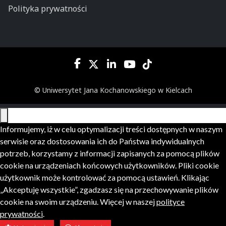
Polityka prywatności
© Uniwersytet Jana Kochanowskiego w Kielcach
Informujemy, iż w celu optymalizacji treści dostępnych w naszym
serwisie oraz dostosowania ich do Państwa indywidualnych
potrzeb, korzystamy z informacji zapisanych za pomocą plików
cookie na urządzeniach końcowych użytkowników. Pliki cookie
użytkownik może kontrolować za pomocą ustawień. Klikając
„Akceptuję wszystkie”, zgadzasz się na przechowywanie plików
cookie na swoim urządzeniu. Więcej w naszej
polityce
prywatności
.