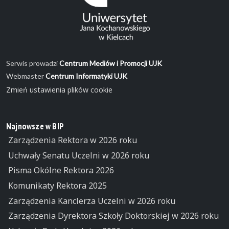
Serwis prowadzi
Centrum Mediów i Promocji UJK
Webmaster
Centrum Informatyki UJK
Zmień ustawienia plików cookie
Najnowsze w BIP
Zarządzenia Rektora w 2026 roku
Uchwały Senatu Uczelni w 2026 roku
Pisma Okólne Rektora 2026
Komunikaty Rektora 2025
Zarządzenia Kanclerza Uczelni w 2026 roku
Zarządzenia Dyrektora Szkoły Doktorskiej w 2026 roku