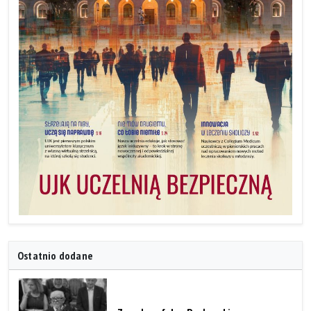
Ostatnio dodane