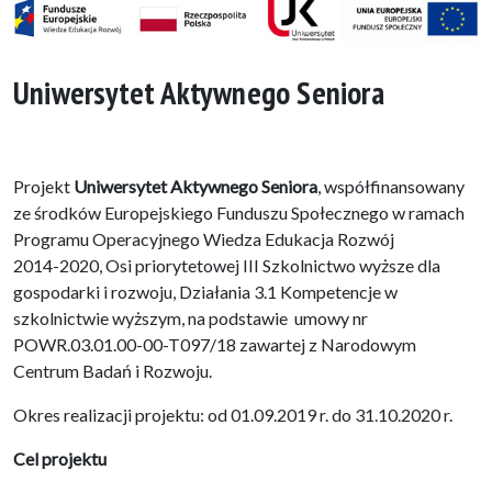
Uniwersytet Aktywnego Seniora
Projekt
Uniwersytet Aktywnego Seniora
, współfinansowany
ze środków Europejskiego Funduszu Społecznego w ramach
Programu Operacyjnego Wiedza Edukacja Rozwój
2014-2020, Osi priorytetowej III Szkolnictwo wyższe dla
gospodarki i rozwoju, Działania 3.1 Kompetencje w
szkolnictwie wyższym, na podstawie umowy nr
POWR.03.01.00-00-T097/18 zawartej z Narodowym
Centrum Badań i Rozwoju.
Okres realizacji projektu: od 01.09.2019 r. do 31.10.2020 r.
Cel projektu