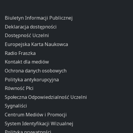
Biuletyn Informacji Publicznej
Deklaracja dostępności
Dostępność Uczelni
Europejska Karta Naukowca
Radio Fraszka
Kontakt dla mediów
Ochrona danych osobowych
Polityka antykorupcyjna
Równość Płci
Społeczna Odpowiedzialność Uczelni
Sygnaliści
Centrum Mediów i Promocji
System Identyfikacji Wizualnej
Polityka prywatności