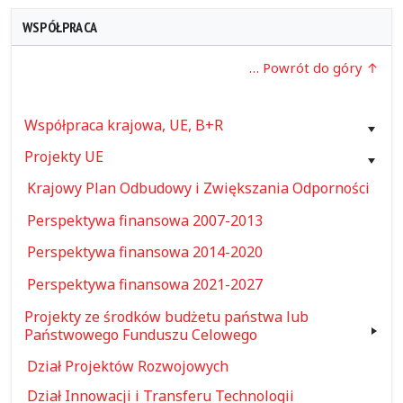
WSPÓŁPRACA
… Powrót do góry
Współpraca krajowa, UE, B+R
Projekty UE
Krajowy Plan Odbudowy i Zwiększania Odporności
Perspektywa finansowa 2007-2013
Perspektywa finansowa 2014-2020
Perspektywa finansowa 2021-2027
Projekty ze środków budżetu państwa lub
Państwowego Funduszu Celowego
Dział Projektów Rozwojowych
Dział Innowacji i Transferu Technologii