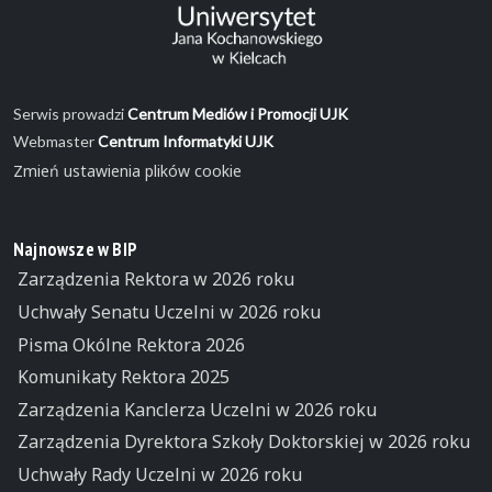
Serwis prowadzi
Centrum Mediów i Promocji UJK
Webmaster
Centrum Informatyki UJK
Zmień ustawienia plików cookie
Najnowsze w BIP
Zarządzenia Rektora w 2026 roku
Uchwały Senatu Uczelni w 2026 roku
Pisma Okólne Rektora 2026
Komunikaty Rektora 2025
Zarządzenia Kanclerza Uczelni w 2026 roku
Zarządzenia Dyrektora Szkoły Doktorskiej w 2026 roku
Uchwały Rady Uczelni w 2026 roku