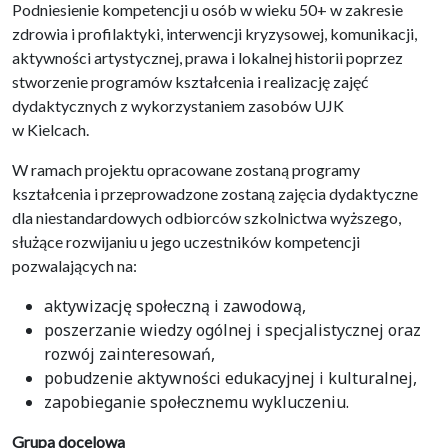
Podniesienie kompetencji u osób w wieku 50+ w zakresie
zdrowia i profilaktyki, interwencji kryzysowej, komunikacji,
aktywności artystycznej, prawa i lokalnej historii poprzez
stworzenie programów kształcenia i realizację zajęć
dydaktycznych z wykorzystaniem zasobów UJK
w Kielcach.
W ramach projektu opracowane zostaną programy
kształcenia i przeprowadzone zostaną zajęcia dydaktyczne
dla niestandardowych odbiorców szkolnictwa wyższego,
służące rozwijaniu u jego uczestników kompetencji
pozwalających na:
aktywizację społeczną i zawodową,
poszerzanie wiedzy ogólnej i specjalistycznej oraz
rozwój zainteresowań,
pobudzenie aktywności edukacyjnej i kulturalnej,
zapobieganie społecznemu wykluczeniu.
Grupa docelowa