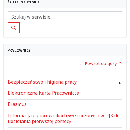
Szukaj na stronie
Szukaj
PRACOWNICY
… Powrót do góry
Bezpieczeństwo i higiena pracy
Elektroniczna Karta Pracownicza
Erasmus+
Informacja o pracownikach wyznaczonych w UJK do
udzielania pierwszej pomocy