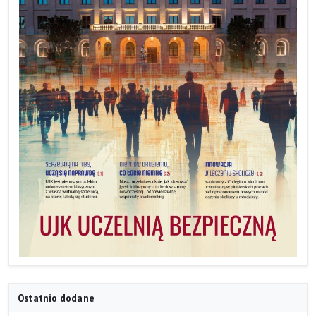
Ostatnio dodane