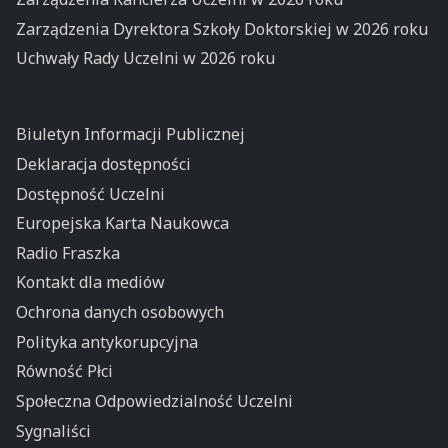
Zarządzenia Dyrektora Szkoły Doktorskiej w 2026 roku
Uchwały Rady Uczelni w 2026 roku
Biuletyn Informacji Publicznej
Deklaracja dostępności
Dostępność Uczelni
Europejska Karta Naukowca
Radio Fraszka
Kontakt dla mediów
Ochrona danych osobowych
Polityka antykorupcyjna
Równość Płci
Społeczna Odpowiedzialność Uczelni
Sygnaliści