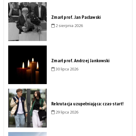
Zmarł prof. Jan Pacławski
2 sierpnia 2026
Zmarł prof. Andrzej Jankowski
30 lipca 2026
Rekrutacja uzupełniająca: czas-start!
29 lipca 2026