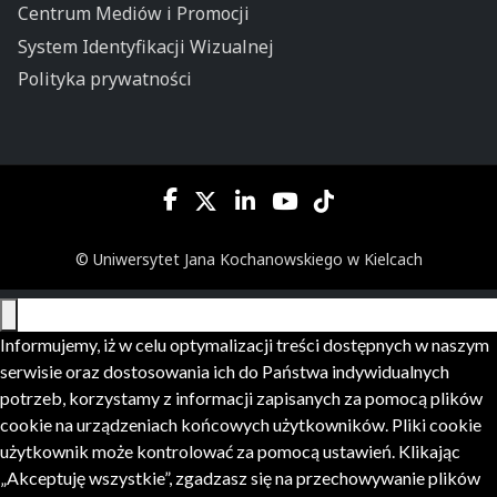
Centrum Mediów i Promocji
System Identyfikacji Wizualnej
Polityka prywatności
© Uniwersytet Jana Kochanowskiego w Kielcach
Informujemy, iż w celu optymalizacji treści dostępnych w naszym
serwisie oraz dostosowania ich do Państwa indywidualnych
potrzeb, korzystamy z informacji zapisanych za pomocą plików
cookie na urządzeniach końcowych użytkowników. Pliki cookie
użytkownik może kontrolować za pomocą ustawień. Klikając
„Akceptuję wszystkie”, zgadzasz się na przechowywanie plików