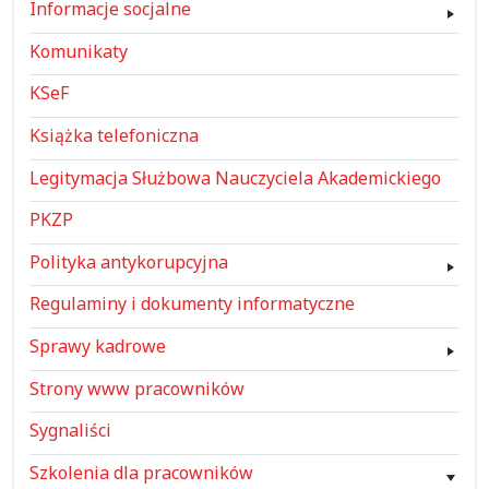
Informacje socjalne
Komunikaty
KSeF
Książka telefoniczna
Legitymacja Służbowa Nauczyciela Akademickiego
PKZP
Polityka antykorupcyjna
Regulaminy i dokumenty informatyczne
Sprawy kadrowe
Strony www pracowników
Sygnaliści
Szkolenia dla pracowników