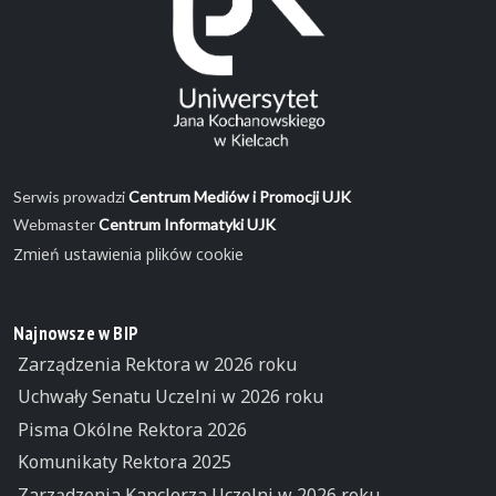
Serwis prowadzi
Centrum Mediów i Promocji UJK
Webmaster
Centrum Informatyki UJK
Zmień ustawienia plików cookie
Najnowsze w BIP
Zarządzenia Rektora w 2026 roku
Uchwały Senatu Uczelni w 2026 roku
Pisma Okólne Rektora 2026
Komunikaty Rektora 2025
Zarządzenia Kanclerza Uczelni w 2026 roku