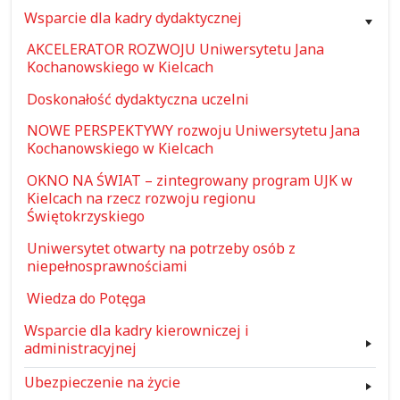
Wsparcie dla kadry dydaktycznej
AKCELERATOR ROZWOJU Uniwersytetu Jana
Kochanowskiego w Kielcach
Doskonałość dydaktyczna uczelni
NOWE PERSPEKTYWY rozwoju Uniwersytetu Jana
Kochanowskiego w Kielcach
OKNO NA ŚWIAT – zintegrowany program UJK w
Kielcach na rzecz rozwoju regionu
Świętokrzyskiego
Uniwersytet otwarty na potrzeby osób z
niepełnosprawnościami
Wiedza do Potęga
Wsparcie dla kadry kierowniczej i
administracyjnej
Ubezpieczenie na życie