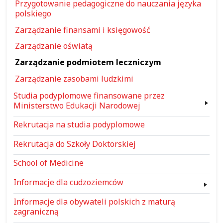
Przygotowanie pedagogiczne do nauczania języka
polskiego
Zarządzanie finansami i księgowość
Zarządzanie oświatą
Zarządzanie podmiotem leczniczym
Zarządzanie zasobami ludzkimi
Studia podyplomowe finansowane przez
Ministerstwo Edukacji Narodowej
Rekrutacja na studia podyplomowe
Rekrutacja do Szkoły Doktorskiej
School of Medicine
Informacje dla cudzoziemców
Informacje dla obywateli polskich z maturą
zagraniczną