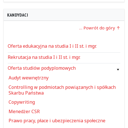
KANDYDACI
… Powrót do góry
Oferta edukacyjna na studia I i II st. i mgr.
Rekrutacja na studia I i II st. i mgr.
Oferta studiów podyplomowych
Audyt wewnętrzny
Controlling w podmiotach powiązanych i spółkach
Skarbu Państwa
Copywriting
Menedżer CSR
Prawo pracy, płace i ubezpieczenia społeczne