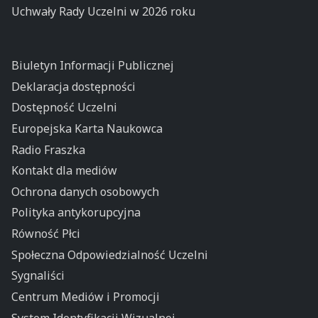
Uchwały Rady Uczelni w 2026 roku
Biuletyn Informacji Publicznej
Deklaracja dostępności
Dostępność Uczelni
Europejska Karta Naukowca
Radio Fraszka
Kontakt dla mediów
Ochrona danych osobowych
Polityka antykorupcyjna
Równość Płci
Społeczna Odpowiedzialność Uczelni
Sygnaliści
Centrum Mediów i Promocji
System Identyfikacji Wizualnej