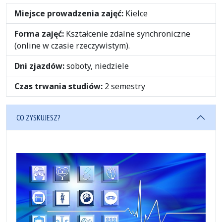
Miejsce prowadzenia zajęć:
Kielce
Forma zajęć:
Kształcenie zdalne synchroniczne
(online w czasie rzeczywistym).
Dni zjazdów:
soboty, niedziele
Czas trwania studiów:
2 semestry
CO ZYSKUJESZ?