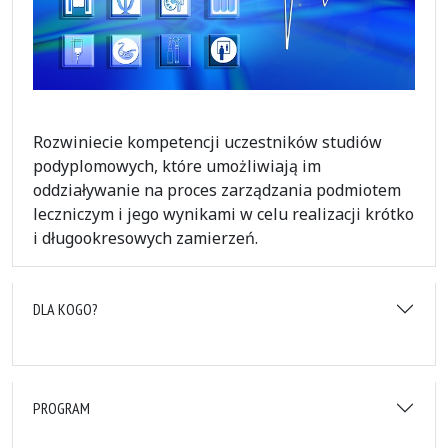
Rozwiniecie kompetencji uczestników studiów
podyplomowych, które umożliwiają im
oddziaływanie na proces zarządzania podmiotem
leczniczym i jego wynikami w celu realizacji krótko
i długookresowych zamierzeń.
DLA KOGO?
PROGRAM