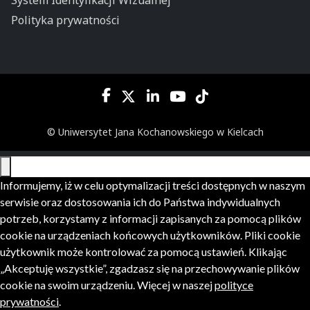
Polityka prywatności
© Uniwersytet Jana Kochanowskiego w Kielcach
Informujemy, iż w celu optymalizacji treści dostępnych w naszym
serwisie oraz dostosowania ich do Państwa indywidualnych
potrzeb, korzystamy z informacji zapisanych za pomocą plików
cookie na urządzeniach końcowych użytkowników. Pliki cookie
użytkownik może kontrolować za pomocą ustawień. Klikając
„Akceptuję wszystkie”, zgadzasz się na przechowywanie plików
cookie na swoim urządzeniu. Więcej w naszej
polityce
prywatności
.