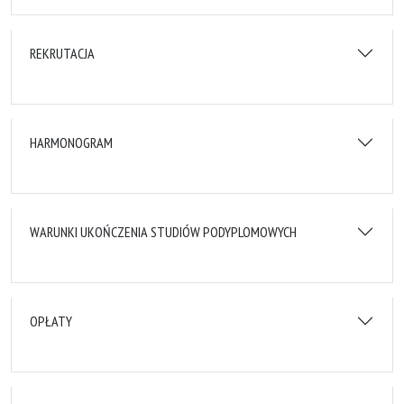
REKRUTACJA
HARMONOGRAM
WARUNKI UKOŃCZENIA STUDIÓW PODYPLOMOWYCH
OPŁATY