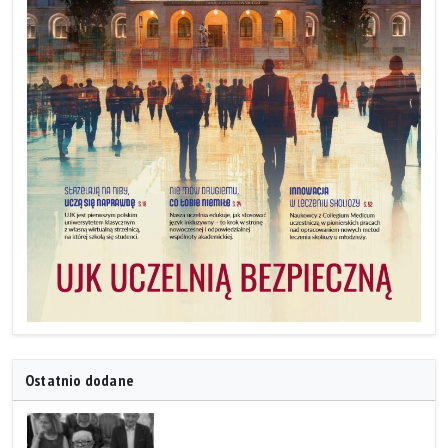
Ostatnio dodane