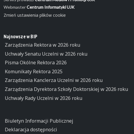
Webmaster
Centrum Informatyki UJK
Zmień ustawienia plików cookie
Najnowsze w BIP
Zarządzenia Rektora w 2026 roku
Uchwały Senatu Uczelni w 2026 roku
Pisma Okólne Rektora 2026
Komunikaty Rektora 2025
Zarządzenia Kanclerza Uczelni w 2026 roku
Zarządzenia Dyrektora Szkoły Doktorskiej w 2026 roku
Uchwały Rady Uczelni w 2026 roku
Biuletyn Informacji Publicznej
Deklaracja dostępności