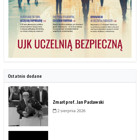
Ostatnio dodane
Zmarł prof. Jan Pacławski
2 sierpnia 2026