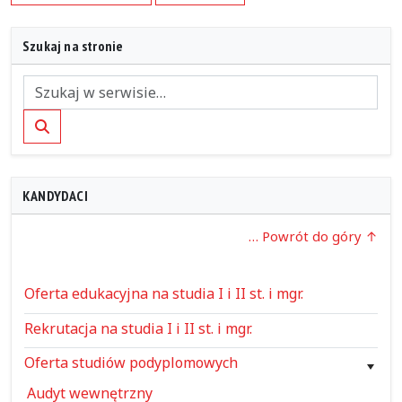
Szukaj na stronie
Szukaj
KANDYDACI
… Powrót do góry
Oferta edukacyjna na studia I i II st. i mgr.
Rekrutacja na studia I i II st. i mgr.
Oferta studiów podyplomowych
Audyt wewnętrzny