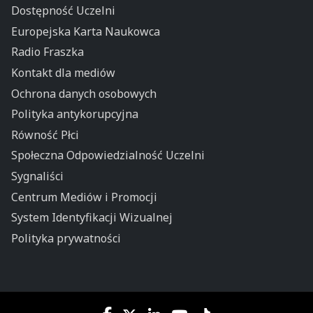
Dostępność Uczelni
Europejska Karta Naukowca
Radio Fraszka
Kontakt dla mediów
Ochrona danych osobowych
Polityka antykorupcyjna
Równość Płci
Społeczna Odpowiedzialność Uczelni
Sygnaliści
Centrum Mediów i Promocji
System Identyfikacji Wizualnej
Polityka prywatności