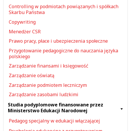
Controlling w podmiotach powiązanych i spółkach
Skarbu Państwa
Copywriting
Menedżer CSR
Prawo pracy, płace i ubezpieczenia społeczne
Przygotowanie pedagogiczne do nauczania języka
polskiego
Zarządzanie finansami i księgowość
Zarządzanie oświatą
Zarządzanie podmiotem leczniczym
Zarządzanie zasobami ludzkimi
Studia podyplomowe finansowane przez
Ministerstwo Edukacji Narodowej
Pedagog specjalny w edukacji włączającej