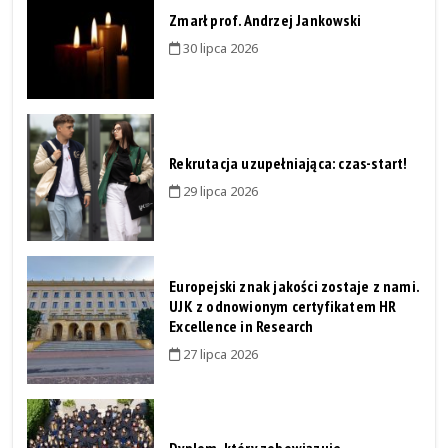
Zmarł prof. Andrzej Jankowski
30 lipca 2026
Rekrutacja uzupełniająca: czas-start!
29 lipca 2026
Europejski znak jakości zostaje z nami.
UJK z odnowionym certyfikatem HR
Excellence in Research
27 lipca 2026