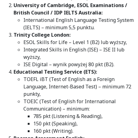
University of Cambridge, ESOL Examinations /
British Council / IDP IELTS Australia:
International English Language Testing System
(IELTS) – minimum 5,5 punktu.
Trinity College London:
ESOL Skills for Life – Level 1 (B2) lub wyższy,
Integrated Skills in English (ISE) – ISE II lub
wyższy,
ISE Digital – wynik powyżej 80 pkt (B2).
Educational Testing Service (ETS):
TOEFL iBT (Test of English as a Foreign
Language, Internet-Based Test) – minimum 72
punkty,
TOEIC (Test of English for International
Communication) – minimum:
785 pkt (Listening & Reading),
150 pkt (Speaking),
160 pkt (Writing).