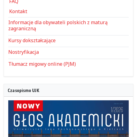
FAQ
Kontakt
Informacje dla obywateli polskich z maturą
zagraniczną
Kursy dokształcające
Nostryfikacja
Tłumacz migowy online (PJM)
Czasopismo UJK