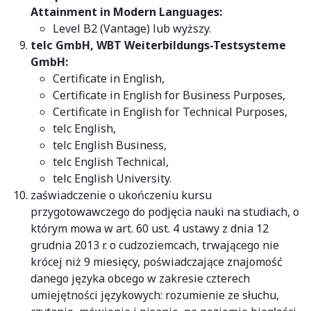
Attainment in Modern Languages:
Level B2 (Vantage) lub wyższy.
telc GmbH, WBT Weiterbildungs-Testsysteme
GmbH:
Certificate in English,
Certificate in English for Business Purposes,
Certificate in English for Technical Purposes,
telc English,
telc English Business,
telc English Technical,
telc English University.
zaświadczenie o ukończeniu kursu
przygotowawczego do podjęcia nauki na studiach, o
którym mowa w art. 60 ust. 4 ustawy z dnia 12
grudnia 2013 r. o cudzoziemcach, trwającego nie
krócej niż 9 miesięcy, poświadczające znajomość
danego języka obcego w zakresie czterech
umiejętności językowych: rozumienie ze słuchu,