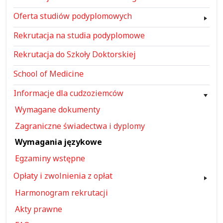
Oferta studiów podyplomowych
Rekrutacja na studia podyplomowe
Rekrutacja do Szkoły Doktorskiej
School of Medicine
Informacje dla cudzoziemców
Wymagane dokumenty
Zagraniczne świadectwa i dyplomy
Wymagania językowe
Egzaminy wstępne
Opłaty i zwolnienia z opłat
Harmonogram rekrutacji
Akty prawne