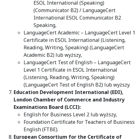
ESOL International (Speaking)
(Communicator B2) / LanguageCert
International ESOL Communicator B2
Speaking,
LanguageCert Academic – LanguageCert Level 1
Certificate in ESOL International (Listening,
Reading, Writing, Speaking) (LanguageCert
Academic B2) lub wyższy,
LanguageCert Test of English – LanguageCert
Level 1 Certificate in ESOL International
(Listening, Reading, Writing, Speaking)
(LanguageCert Test of English B2) lub wyższy.
Education Development International (EDI),
London Chamber of Commerce and Industry
Examinations Board (LCCI):
English for Business Level 2 lub wyższy,
Foundation Certificate for Teachers of Business
English (FTBE).
European Consortium for the Certificate of