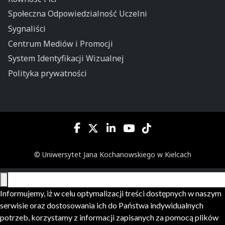
Społeczna Odpowiedzialność Uczelni
Sygnaliści
Centrum Mediów i Promocji
System Identyfikacji Wizualnej
Polityka prywatności
© Uniwersytet Jana Kochanowskiego w Kielcach
Informujemy, iż w celu optymalizacji treści dostępnych w naszym
serwisie oraz dostosowania ich do Państwa indywidualnych
potrzeb, korzystamy z informacji zapisanych za pomocą plików