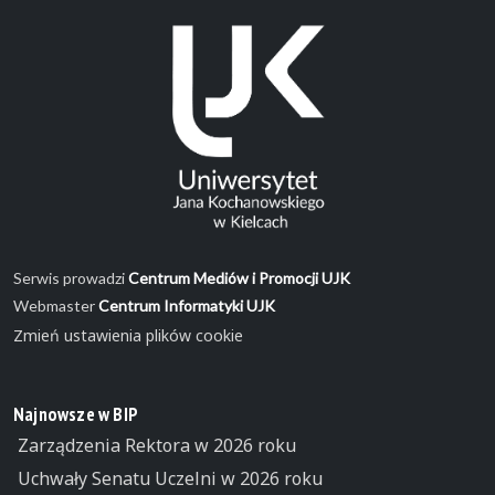
Serwis prowadzi
Centrum Mediów i Promocji UJK
Webmaster
Centrum Informatyki UJK
Zmień ustawienia plików cookie
Najnowsze w BIP
Zarządzenia Rektora w 2026 roku
Uchwały Senatu Uczelni w 2026 roku