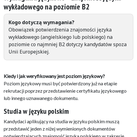
wykładowego na poziomie B2
Kogo dotyczą wymagania?
Obowiązek potwierdzenia znajomości języka
wykładowego (angielskiego lub polskiego) na
poziomie co najmniej B2 dotyczy kandydatów spoza
Unii Europejskiej.
Kiedy i jak weryfikowany jest poziom językowy?
Poziom językowy musi być potwierdzony już na etapie
rekrutacji poprzez przedstawienie certyfikatu językowego
lub innego uznawanego dokumentu.
Studia w języku polskim
Kandydaci aplikujący na studia w języku polskim muszą
przedstawić jeden z niżej wymienionych dokumentów
potwierdzających znajomość języka polskiego w zakresie