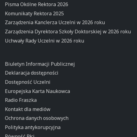
Pisma Okólne Rektora 2026
Komunikaty Rektora 2025
Zarządzenia Kanclerza Uczelni w 2026 roku
Zarządzenia Dyrektora Szkoły Doktorskiej w 2026 roku
Uchwały Rady Uczelni w 2026 roku
Biuletyn Informacji Publicznej
Deklaracja dostępności
Dostępność Uczelni
Europejska Karta Naukowca
Radio Fraszka
Kontakt dla mediów
Ochrona danych osobowych
Polityka antykorupcyjna
Równość Płci