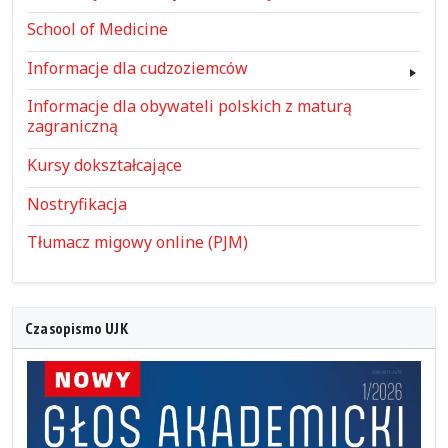
School of Medicine
Informacje dla cudzoziemców
Informacje dla obywateli polskich z maturą
zagraniczną
Kursy dokształcające
Nostryfikacja
Tłumacz migowy online (PJM)
Czasopismo UJK