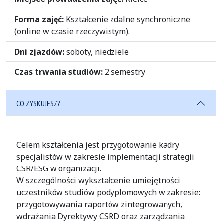
Forma zajęć:
Kształcenie zdalne synchroniczne
(online w czasie rzeczywistym).
Dni zjazdów:
soboty, niedziele
Czas trwania studiów:
2 semestry
CO ZYSKUJESZ?
Celem kształcenia jest przygotowanie kadry
specjalistów w zakresie implementacji strategii
CSR/ESG w organizacji.
W szczególności wykształcenie umiejętności
uczestników studiów podyplomowych w zakresie:
przygotowywania raportów zintegrowanych,
wdrażania Dyrektywy CSRD oraz zarządzania