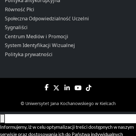
Polityka antykorupcyjna
Równość Płci
Społeczna Odpowiedzialność Uczelni
Sygnaliści
Centrum Mediów i Promocji
System Identyfikacji Wizualnej
Polityka prywatności
© Uniwersytet Jana Kochanowskiego w Kielcach
Informujemy, iż w celu optymalizacji treści dostępnych w naszym
serwisie oraz dostosowania ich do Państwa indywidualnych