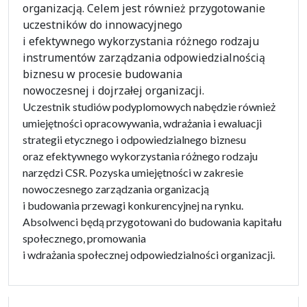
organizacją. Celem jest również przygotowanie
uczestników do innowacyjnego
i efektywnego wykorzystania różnego rodzaju
instrumentów zarządzania odpowiedzialnością
biznesu w procesie budowania
nowoczesnej i dojrzałej organizacji.
Uczestnik studiów podyplomowych nabędzie również
umiejętności opracowywania, wdrażania i ewaluacji
strategii etycznego i odpowiedzialnego biznesu
oraz efektywnego wykorzystania różnego rodzaju
narzędzi CSR. Pozyska umiejętności w zakresie
nowoczesnego zarządzania organizacją
i budowania przewagi konkurencyjnej na rynku.
Absolwenci będą przygotowani do budowania kapitału
społecznego, promowania
i wdrażania społecznej odpowiedzialności organizacji.