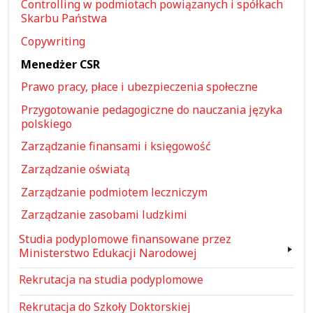
Controlling w podmiotach powiązanych i spółkach
Skarbu Państwa
Copywriting
Menedżer CSR
Prawo pracy, płace i ubezpieczenia społeczne
Przygotowanie pedagogiczne do nauczania języka
polskiego
Zarządzanie finansami i księgowość
Zarządzanie oświatą
Zarządzanie podmiotem leczniczym
Zarządzanie zasobami ludzkimi
Studia podyplomowe finansowane przez
Ministerstwo Edukacji Narodowej
Rekrutacja na studia podyplomowe
Rekrutacja do Szkoły Doktorskiej