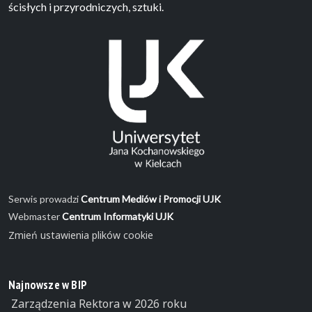
ścisłych i przyrodniczych, sztuki.
Serwis prowadzi
Centrum Mediów i Promocji UJK
Webmaster
Centrum Informatyki UJK
Zmień ustawienia plików cookie
Najnowsze w BIP
Zarządzenia Rektora w 2026 roku