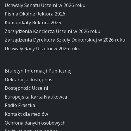
Uchwały Senatu Uczelni w 2026 roku
Pisma Okólne Rektora 2026
Komunikaty Rektora 2025
Zarządzenia Kanclerza Uczelni w 2026 roku
Zarządzenia Dyrektora Szkoły Doktorskiej w 2026 roku
Uchwały Rady Uczelni w 2026 roku
Biuletyn Informacji Publicznej
Deklaracja dostępności
Dostępność Uczelni
Europejska Karta Naukowca
Radio Fraszka
Kontakt dla mediów
Ochrona danych osobowych