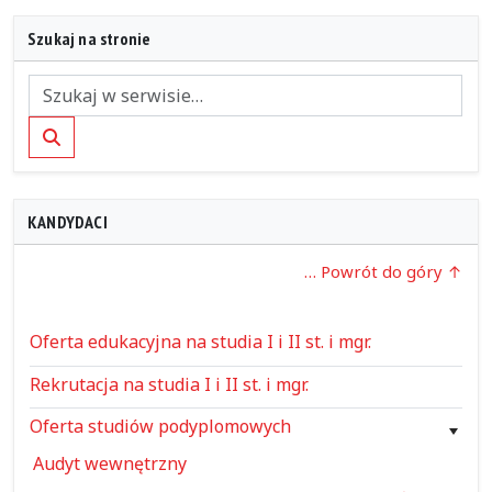
Szukaj na stronie
Szukaj
KANDYDACI
… Powrót do góry
Oferta edukacyjna na studia I i II st. i mgr.
Rekrutacja na studia I i II st. i mgr.
Oferta studiów podyplomowych
Audyt wewnętrzny