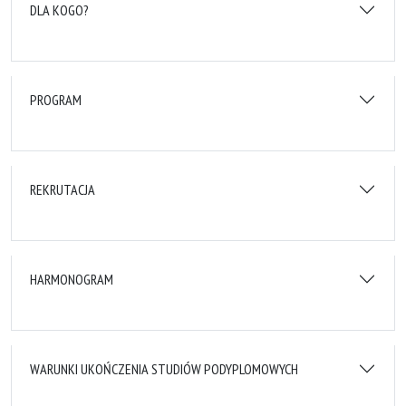
DLA KOGO?
PROGRAM
REKRUTACJA
HARMONOGRAM
WARUNKI UKOŃCZENIA STUDIÓW PODYPLOMOWYCH