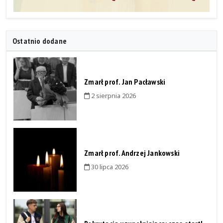
Ostatnio dodane
Zmarł prof. Jan Pacławski
2 sierpnia 2026
Zmarł prof. Andrzej Jankowski
30 lipca 2026