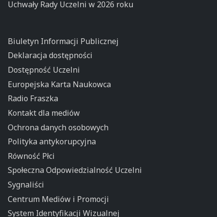
Uchwały Rady Uczelni w 2026 roku
Biuletyn Informacji Publicznej
Deklaracja dostępności
Dostępność Uczelni
Europejska Karta Naukowca
Radio Fraszka
Kontakt dla mediów
Ochrona danych osobowych
Polityka antykorupcyjna
Równość Płci
Społeczna Odpowiedzialność Uczelni
Sygnaliści
Centrum Mediów i Promocji
System Identyfikacji Wizualnej