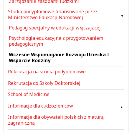
Zarządzanie zasobami ludzkimi
Studia podyplomowe finansowane przez
Ministerstwo Edukacji Narodowej
Pedagog specjalny w edukacji włączającej
Psychologia edukacyjna z przygotowaniem
pedagogicznym
Wczesne Wspomaganie Rozwoju Dziecka I
Wsparcie Rodziny
Rekrutacja na studia podyplomowe
Rekrutacja do Szkoły Doktorskiej
School of Medicine
Informacje dla cudzoziemców
Informacje dla obywateli polskich z maturą
zagraniczną