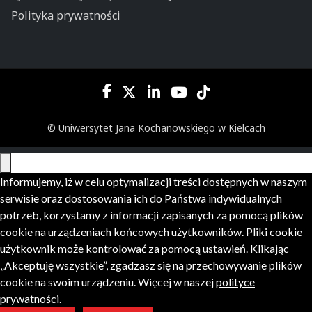
Polityka prywatności
© Uniwersytet Jana Kochanowskiego w Kielcach
Informujemy, iż w celu optymalizacji treści dostępnych w naszym
serwisie oraz dostosowania ich do Państwa indywidualnych
potrzeb, korzystamy z informacji zapisanych za pomocą plików
cookie na urządzeniach końcowych użytkowników. Pliki cookie
użytkownik może kontrolować za pomocą ustawień. Klikając
„Akceptuję wszystkie”, zgadzasz się na przechowywanie plików
cookie na swoim urządzeniu. Więcej w naszej
polityce
prywatności
.