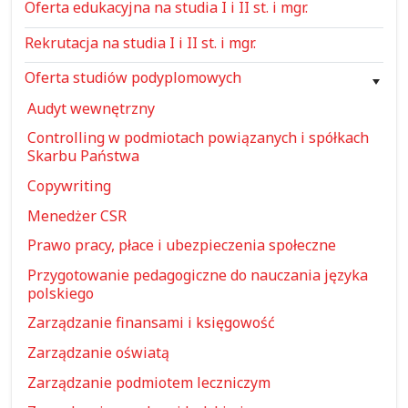
Oferta edukacyjna na studia I i II st. i mgr.
Rekrutacja na studia I i II st. i mgr.
Oferta studiów podyplomowych
Audyt wewnętrzny
Controlling w podmiotach powiązanych i spółkach
Skarbu Państwa
Copywriting
Menedżer CSR
Prawo pracy, płace i ubezpieczenia społeczne
Przygotowanie pedagogiczne do nauczania języka
polskiego
Zarządzanie finansami i księgowość
Zarządzanie oświatą
Zarządzanie podmiotem leczniczym