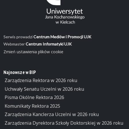
Serwis prowadzi
Centrum Mediów i Promocji UJK
Webmaster
Centrum Informatyki UJK
Zmień ustawienia plików cookie
Najnowsze w BIP
Zarządzenia Rektora w 2026 roku
Uchwały Senatu Uczelni w 2026 roku
Pisma Okólne Rektora 2026
Komunikaty Rektora 2025
Zarządzenia Kanclerza Uczelni w 2026 roku
Zarządzenia Dyrektora Szkoły Doktorskiej w 2026 roku