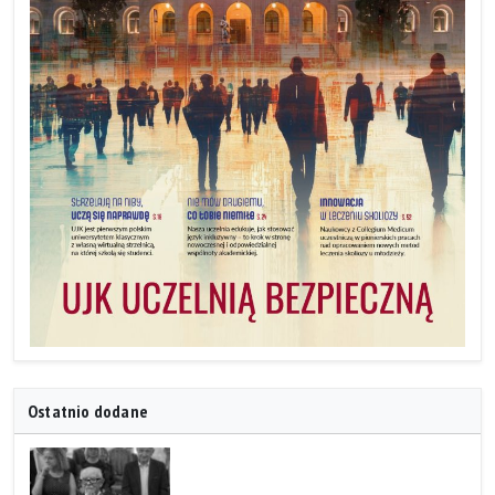
Ostatnio dodane