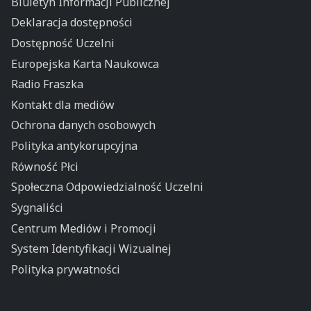
Biuletyn Informacji Publicznej
Deklaracja dostępności
Dostępność Uczelni
Europejska Karta Naukowca
Radio Fraszka
Kontakt dla mediów
Ochrona danych osobowych
Polityka antykorupcyjna
Równość Płci
Społeczna Odpowiedzialność Uczelni
Sygnaliści
Centrum Mediów i Promocji
System Identyfikacji Wizualnej
Polityka prywatności