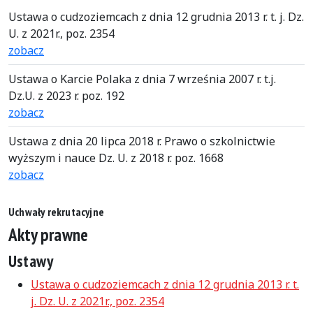
Ustawa o cudzoziemcach z dnia 12 grudnia 2013 r. t. j. Dz.
U. z 2021r., poz. 2354
zobacz
Ustawa o Karcie Polaka z dnia 7 września 2007 r. t.j.
Dz.U. z 2023 r. poz. 192
zobacz
Ustawa z dnia 20 lipca 2018 r. Prawo o szkolnictwie
wyższym i nauce Dz. U. z 2018 r. poz. 1668
zobacz
Uchwały rekrutacyjne
Akty prawne
Ustawy
Ustawa o cudzoziemcach z dnia 12 grudnia 2013 r. t.
j. Dz. U. z 2021r., poz. 2354