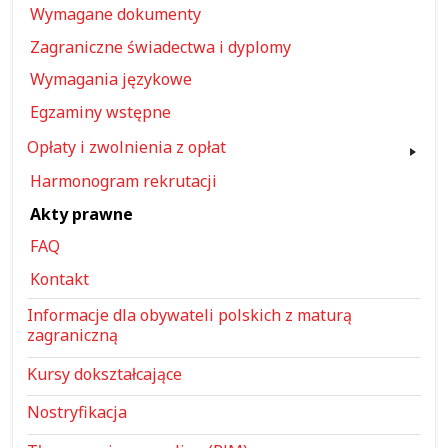
Wymagane dokumenty
Zagraniczne świadectwa i dyplomy
Wymagania językowe
Egzaminy wstępne
Opłaty i zwolnienia z opłat
Harmonogram rekrutacji
Akty prawne
FAQ
Kontakt
Informacje dla obywateli polskich z maturą
zagraniczną
Kursy dokształcające
Nostryfikacja