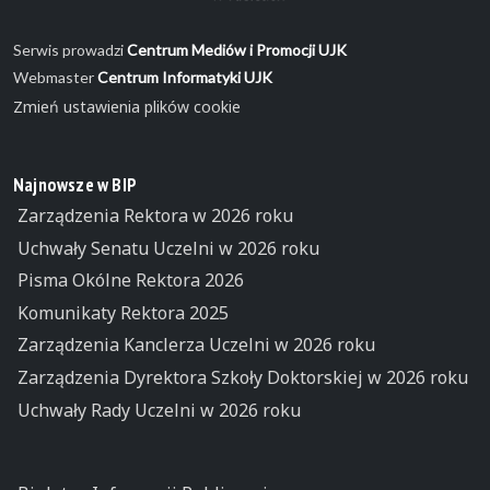
Serwis prowadzi
Centrum Mediów i Promocji UJK
Webmaster
Centrum Informatyki UJK
Zmień ustawienia plików cookie
Najnowsze w BIP
Zarządzenia Rektora w 2026 roku
Uchwały Senatu Uczelni w 2026 roku
Pisma Okólne Rektora 2026
Komunikaty Rektora 2025
Zarządzenia Kanclerza Uczelni w 2026 roku
Zarządzenia Dyrektora Szkoły Doktorskiej w 2026 roku
Uchwały Rady Uczelni w 2026 roku