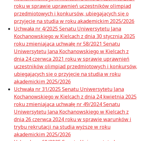
roku w sprawie uprawnień uczestników olimpiad
przedmiotowych i konkursów, ubiegających się o
przyjęcie na studia w roku akademickim 2025/2026
Uchwała nr 4/2025 Senatu Uniwersytetu Jana
Kochanowskiego w Kielcach z dnia 30 stycznia 2025
roku zmieniająca uchwałę nr 58/2021 Senatu
Uniwersytetu Jana Kochanowskiego w Kielcach z
dnia 24 czerwca 2021 roku w sprawie uprawnień
uczestników olimpiad przedmiotowych i konkursów,
ubiegających się o przyjęcie na studia w roku
akademickim 2025/2026
Uchwała nr 31/2025 Senatu Uniwersytetu Jana
Kochanowskiego w Kielcach z dnia 24 kwietnia 2025
roku zmieniająca uchwałę nr 49/2024 Senatu
Uniwersytetu Jana Kochanowskiego w Kielcach z
dnia 26 czerwca 2024 roku w sprawie warunków i
trybu rekrutacji na studia wyższe w roku
akademickim 2025/2026