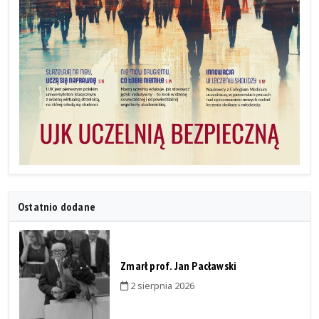
Ostatnio dodane
Zmarł prof. Jan Pacławski
2 sierpnia 2026