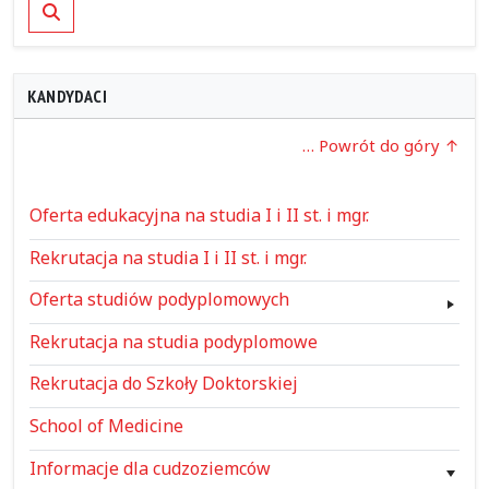
Szukaj
KANDYDACI
… Powrót do góry
Oferta edukacyjna na studia I i II st. i mgr.
Rekrutacja na studia I i II st. i mgr.
Oferta studiów podyplomowych
Rekrutacja na studia podyplomowe
Rekrutacja do Szkoły Doktorskiej
School of Medicine
Informacje dla cudzoziemców