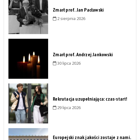
Zmarł prof. Jan Pacławski
2 sierpnia 2026
Zmarł prof. Andrzej Jankowski
30 lipca 2026
Rekrutacja uzupełniająca: czas-start!
29 lipca 2026
Europejski znak jakości zostaje z nami.