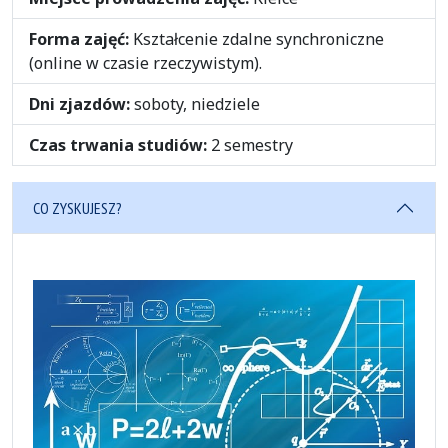
Forma zajęć:
Kształcenie zdalne synchroniczne
(online w czasie rzeczywistym).
Dni zjazdów:
soboty, niedziele
Czas trwania studiów:
2 semestry
CO ZYSKUJESZ?