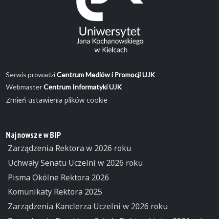
Serwis prowadzi
Centrum Mediów i Promocji UJK
Webmaster
Centrum Informatyki UJK
Zmień ustawienia plików cookie
Najnowsze w BIP
Zarządzenia Rektora w 2026 roku
Uchwały Senatu Uczelni w 2026 roku
Pisma Okólne Rektora 2026
Komunikaty Rektora 2025
Zarządzenia Kanclerza Uczelni w 2026 roku