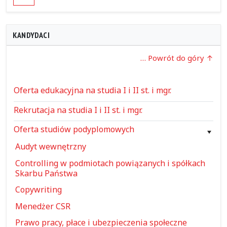
KANDYDACI
… Powrót do góry
Oferta edukacyjna na studia I i II st. i mgr.
Rekrutacja na studia I i II st. i mgr.
Oferta studiów podyplomowych
Audyt wewnętrzny
Controlling w podmiotach powiązanych i spółkach
Skarbu Państwa
Copywriting
Menedżer CSR
Prawo pracy, płace i ubezpieczenia społeczne