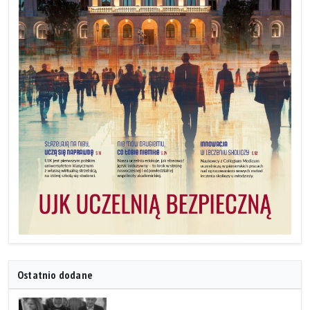
Ostatnio dodane