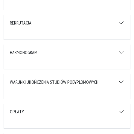
REKRUTACJA
HARMONOGRAM
WARUNKI UKOŃCZENIA STUDIÓW PODYPLOMOWYCH
OPŁATY