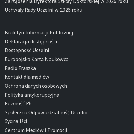
Zarządzenia Dyrektora Szkoły Doktorskiej w 2026 roku
Uchwały Rady Uczelni w 2026 roku
Biuletyn Informacji Publicznej
Deklaracja dostępności
Dostępność Uczelni
Europejska Karta Naukowca
Radio Fraszka
Kontakt dla mediów
Ochrona danych osobowych
Polityka antykorupcyjna
Równość Płci
Społeczna Odpowiedzialność Uczelni
Sygnaliści
Centrum Mediów i Promocji