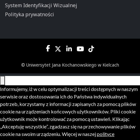
System Identyfikacji Wizualnej
Polityka prywatności
© Uniwersytet Jana Kochanowskiego w Kielcach
Informujemy, iż w celu optymalizacji treści dostępnych w naszym
serwisie oraz dostosowania ich do Państwa indywidualnych
potrzeb, korzystamy z informacji zapisanych za pomocą plików
cookie na urządzeniach końcowych użytkowników. Pliki cookie
użytkownik może kontrolować za pomocą ustawień. Klikając
„Akceptuję wszystkie”, zgadzasz się na przechowywanie plików
cookie na swoim urządzeniu. Więcej w naszej
polityce