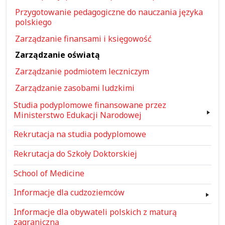
Przygotowanie pedagogiczne do nauczania języka
polskiego
Zarządzanie finansami i księgowość
Zarządzanie oświatą
Zarządzanie podmiotem leczniczym
Zarządzanie zasobami ludzkimi
Studia podyplomowe finansowane przez
Ministerstwo Edukacji Narodowej
Rekrutacja na studia podyplomowe
Rekrutacja do Szkoły Doktorskiej
School of Medicine
Informacje dla cudzoziemców
Informacje dla obywateli polskich z maturą
zagraniczną