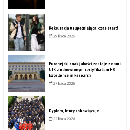
Rekrutacja uzupełniająca: czas-start!
29 lipca 2026
Europejski znak jakości zostaje z nami.
UJK z odnowionym certyfikatem HR
Excellence in Research
27 lipca 2026
Dyplom, który zobowiązuje
22 lipca 2026