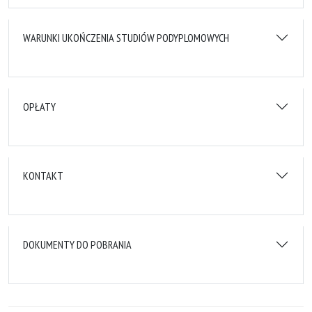
WARUNKI UKOŃCZENIA STUDIÓW PODYPLOMOWYCH
OPŁATY
KONTAKT
DOKUMENTY DO POBRANIA