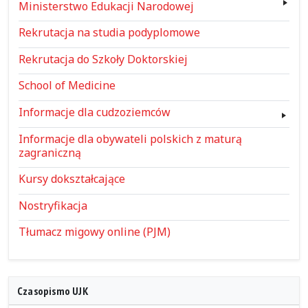
Ministerstwo Edukacji Narodowej
Rekrutacja na studia podyplomowe
Rekrutacja do Szkoły Doktorskiej
School of Medicine
Informacje dla cudzoziemców
Informacje dla obywateli polskich z maturą
zagraniczną
Kursy dokształcające
Nostryfikacja
Tłumacz migowy online (PJM)
Czasopismo UJK