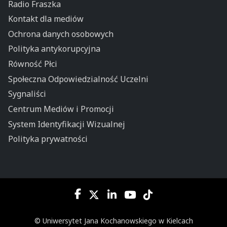
Radio Fraszka
Kontakt dla mediów
Ochrona danych osobowych
Polityka antykorupcyjna
Równość Płci
Społeczna Odpowiedzialność Uczelni
Sygnaliści
Centrum Mediów i Promocji
System Identyfikacji Wizualnej
Polityka prywatności
© Uniwersytet Jana Kochanowskiego w Kielcach