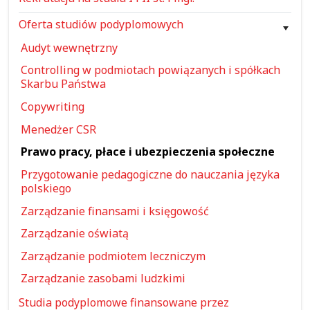
Oferta studiów podyplomowych
Audyt wewnętrzny
Controlling w podmiotach powiązanych i spółkach
Skarbu Państwa
Copywriting
Menedżer CSR
Prawo pracy, płace i ubezpieczenia społeczne
Przygotowanie pedagogiczne do nauczania języka
polskiego
Zarządzanie finansami i księgowość
Zarządzanie oświatą
Zarządzanie podmiotem leczniczym
Zarządzanie zasobami ludzkimi
Studia podyplomowe finansowane przez