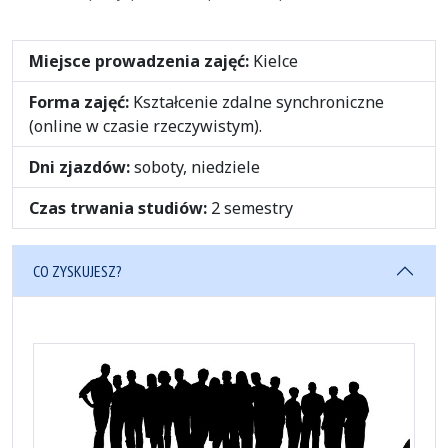
Miejsce prowadzenia zajęć:
Kielce
Forma zajęć:
Kształcenie zdalne synchroniczne
(online w czasie rzeczywistym).
Dni zjazdów:
soboty, niedziele
Czas trwania studiów:
2 semestry
CO ZYSKUJESZ?