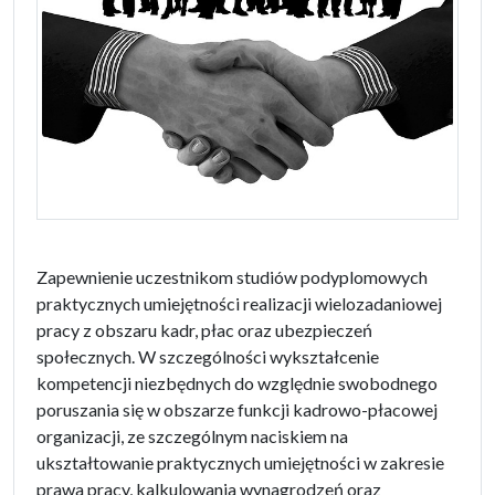
Zapewnienie uczestnikom studiów podyplomowych
praktycznych umiejętności realizacji wielozadaniowej
pracy z obszaru kadr, płac oraz ubezpieczeń
społecznych. W szczególności wykształcenie
kompetencji niezbędnych do względnie swobodnego
poruszania się w obszarze funkcji kadrowo-płacowej
organizacji, ze szczególnym naciskiem na
ukształtowanie praktycznych umiejętności w zakresie
prawa pracy, kalkulowania wynagrodzeń oraz