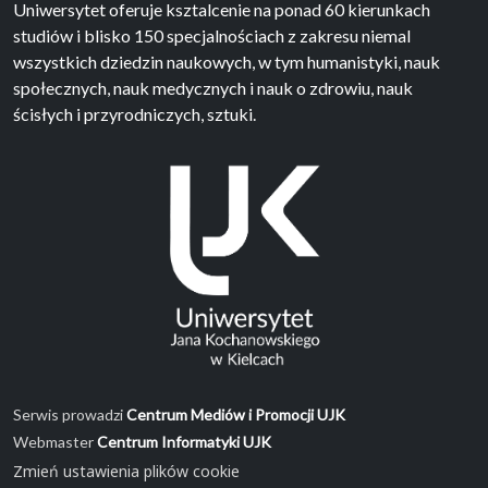
Uniwersytet oferuje ksztalcenie na ponad 60 kierunkach
studiów i blisko 150 specjalnościach z zakresu niemal
wszystkich dziedzin naukowych, w tym humanistyki, nauk
społecznych, nauk medycznych i nauk o zdrowiu, nauk
ścisłych i przyrodniczych, sztuki.
Serwis prowadzi
Centrum Mediów i Promocji UJK
Webmaster
Centrum Informatyki UJK
Zmień ustawienia plików cookie