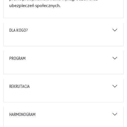
ubezpieczeń społecznych.
DLA KOGO?
PROGRAM
REKRUTACJA
HARMONOGRAM