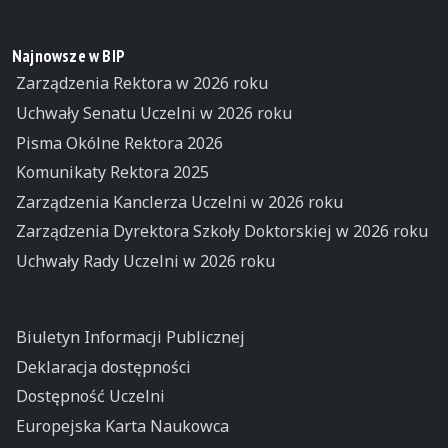
Najnowsze w BIP
Zarządzenia Rektora w 2026 roku
Uchwały Senatu Uczelni w 2026 roku
Pisma Okólne Rektora 2026
Komunikaty Rektora 2025
Zarządzenia Kanclerza Uczelni w 2026 roku
Zarządzenia Dyrektora Szkoły Doktorskiej w 2026 roku
Uchwały Rady Uczelni w 2026 roku
Biuletyn Informacji Publicznej
Deklaracja dostępności
Dostępność Uczelni
Europejska Karta Naukowca