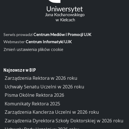
Serwis prowadzi
Centrum Mediów i Promocji UJK
Webmaster
Centrum Informatyki UJK
Zmień ustawienia plików cookie
Najnowsze w BIP
Zarządzenia Rektora w 2026 roku
Uchwały Senatu Uczelni w 2026 roku
Pisma Okólne Rektora 2026
Komunikaty Rektora 2025
Zarządzenia Kanclerza Uczelni w 2026 roku
Zarządzenia Dyrektora Szkoły Doktorskiej w 2026 roku