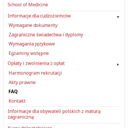
School of Medicine
Informacje dla cudzoziemców
Wymagane dokumenty
Zagraniczne świadectwa i dyplomy
Wymagania językowe
Egzaminy wstępne
Opłaty i zwolnienia z opłat
Harmonogram rekrutacji
Akty prawne
FAQ
Kontakt
Informacje dla obywateli polskich z maturą
zagraniczną
Kursy dokształcające