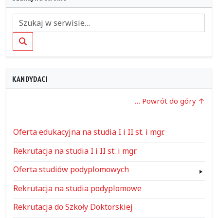
Szukaj
KANDYDACI
… Powrót do góry
Oferta edukacyjna na studia I i II st. i mgr.
Rekrutacja na studia I i II st. i mgr.
Oferta studiów podyplomowych
Rekrutacja na studia podyplomowe
Rekrutacja do Szkoły Doktorskiej