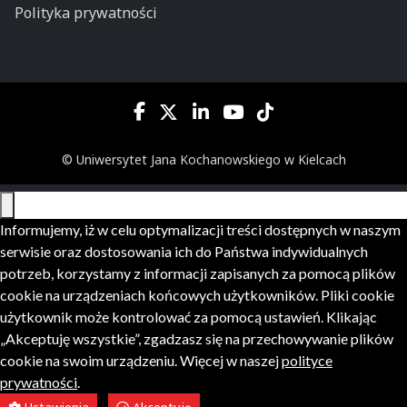
Polityka prywatności
© Uniwersytet Jana Kochanowskiego w Kielcach
Informujemy, iż w celu optymalizacji treści dostępnych w naszym
serwisie oraz dostosowania ich do Państwa indywidualnych
potrzeb, korzystamy z informacji zapisanych za pomocą plików
cookie na urządzeniach końcowych użytkowników. Pliki cookie
użytkownik może kontrolować za pomocą ustawień. Klikając
„Akceptuję wszystkie”, zgadzasz się na przechowywanie plików
cookie na swoim urządzeniu. Więcej w naszej
polityce
prywatności
.