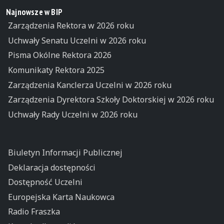
Najnowsze w BIP
Zarządzenia Rektora w 2026 roku
Uchwały Senatu Uczelni w 2026 roku
Pisma Okólne Rektora 2026
Komunikaty Rektora 2025
Zarządzenia Kanclerza Uczelni w 2026 roku
Zarządzenia Dyrektora Szkoły Doktorskiej w 2026 roku
Uchwały Rady Uczelni w 2026 roku
Biuletyn Informacji Publicznej
Deklaracja dostępności
Dostępność Uczelni
Europejska Karta Naukowca
Radio Fraszka