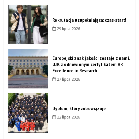
Rekrutacja uzupełniająca: czas-start!
29 lipca 2026
Europejski znak jakości zostaje z nami.
UJK z odnowionym certyfikatem HR
Excellence in Research
27 lipca 2026
Dyplom, który zobowiązuje
22 lipca 2026