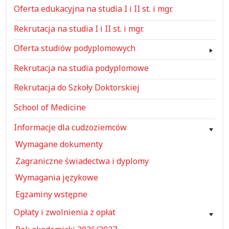
Oferta edukacyjna na studia I i II st. i mgr.
Rekrutacja na studia I i II st. i mgr.
Oferta studiów podyplomowych
Rekrutacja na studia podyplomowe
Rekrutacja do Szkoły Doktorskiej
School of Medicine
Informacje dla cudzoziemców
Wymagane dokumenty
Zagraniczne świadectwa i dyplomy
Wymagania językowe
Egzaminy wstępne
Opłaty i zwolnienia z opłat