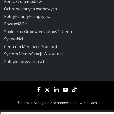
Kontakt dla mediów
Ochrona danych osobowych
Polityka antykorupcyjna
Równość Płci
Społeczna Odpowiedzialność Uczelni
Sygnaliści
Centrum Mediów i Promocji
System Identyfikacji Wizualnej
Polityka prywatności
© Uniwersytet Jana Kochanowskiego w Kielcach