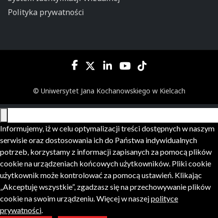
Polityka prywatności
© Uniwersytet Jana Kochanowskiego w Kielcach
Informujemy, iż w celu optymalizacji treści dostępnych w naszym
serwisie oraz dostosowania ich do Państwa indywidualnych
potrzeb, korzystamy z informacji zapisanych za pomocą plików
cookie na urządzeniach końcowych użytkowników. Pliki cookie
użytkownik może kontrolować za pomocą ustawień. Klikając
„Akceptuję wszystkie”, zgadzasz się na przechowywanie plików
cookie na swoim urządzeniu. Więcej w naszej
polityce
prywatności
.