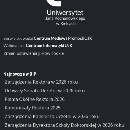
Serwis prowadzi
Centrum Mediów i Promocji UJK
Webmaster
Centrum Informatyki UJK
Zmień ustawienia plików cookie
Najnowsze w BIP
Zarządzenia Rektora w 2026 roku
Uchwały Senatu Uczelni w 2026 roku
Pisma Okólne Rektora 2026
Komunikaty Rektora 2025
Zarządzenia Kanclerza Uczelni w 2026 roku
Zarządzenia Dyrektora Szkoły Doktorskiej w 2026 roku