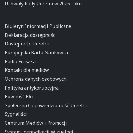
Uchwały Rady Uczelni w 2026 roku
Biuletyn Informacji Publicznej
Deklaracja dostępności
Dostępność Uczelni
Europejska Karta Naukowca
Radio Fraszka
Kontakt dla mediów
Ochrona danych osobowych
Polityka antykorupcyjna
Równość Płci
Społeczna Odpowiedzialność Uczelni
Sygnaliści
Centrum Mediów i Promocji
System Identyfikacji Wizualnej