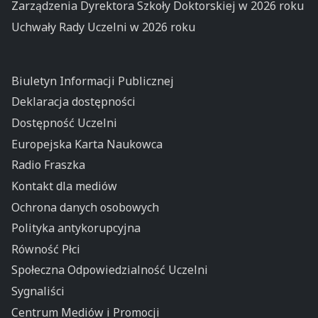
Zarządzenia Dyrektora Szkoły Doktorskiej w 2026 roku
Uchwały Rady Uczelni w 2026 roku
Biuletyn Informacji Publicznej
Deklaracja dostępności
Dostępność Uczelni
Europejska Karta Naukowca
Radio Fraszka
Kontakt dla mediów
Ochrona danych osobowych
Polityka antykorupcyjna
Równość Płci
Społeczna Odpowiedzialność Uczelni
Sygnaliści
Centrum Mediów i Promocji