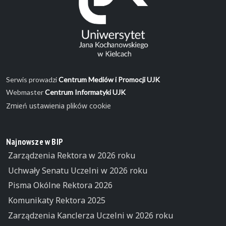
Serwis prowadzi
Centrum Mediów i Promocji UJK
Webmaster
Centrum Informatyki UJK
Zmień ustawienia plików cookie
Najnowsze w BIP
Zarządzenia Rektora w 2026 roku
Uchwały Senatu Uczelni w 2026 roku
Pisma Okólne Rektora 2026
Komunikaty Rektora 2025
Zarządzenia Kanclerza Uczelni w 2026 roku