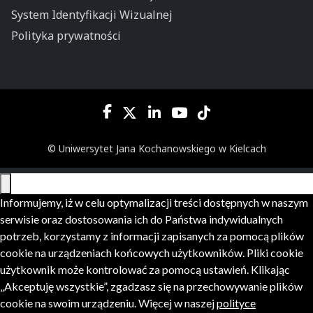
System Identyfikacji Wizualnej
Polityka prywatności
© Uniwersytet Jana Kochanowskiego w Kielcach
Informujemy, iż w celu optymalizacji treści dostępnych w naszym
serwisie oraz dostosowania ich do Państwa indywidualnych
potrzeb, korzystamy z informacji zapisanych za pomocą plików
cookie na urządzeniach końcowych użytkowników. Pliki cookie
użytkownik może kontrolować za pomocą ustawień. Klikając
„Akceptuję wszystkie”, zgadzasz się na przechowywanie plików
cookie na swoim urządzeniu. Więcej w naszej
polityce