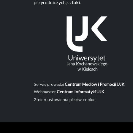
przyrodniczych, sztuki.
Serwis prowadzi
Centrum Mediów i Promocji UJK
Webmaster
Centrum Informatyki UJK
Zmień ustawienia plików cookie