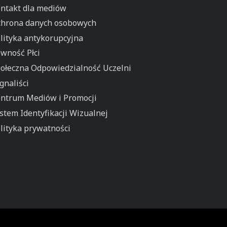
ntakt dla mediów
hrona danych osobowych
lityka antykorupcyjna
wność Płci
ołeczna Odpowiedzialność Uczelni
gnaliści
ntrum Mediów i Promocji
stem Identyfikacji Wizualnej
lityka prywatności