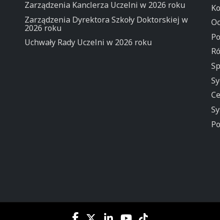
Zarządzenia Kanclerza Uczelni w 2026 roku
Ko
Zarządzenia Dyrektora Szkoły Doktorskiej w
Oc
2026 roku
Po
Uchwały Rady Uczelni w 2026 roku
Ró
Sp
Sy
Ce
Sy
Po