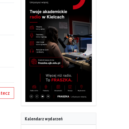
tecz
Kalendarz wydarzeń