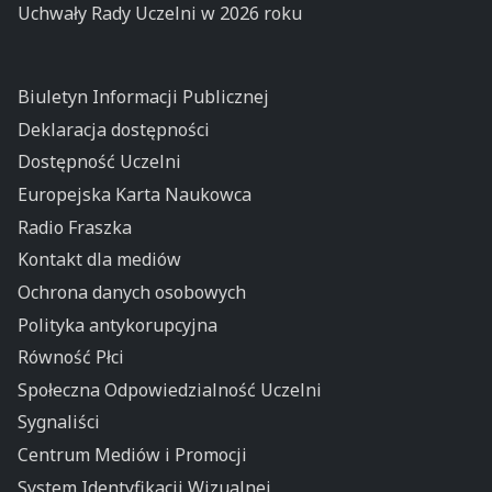
Uchwały Rady Uczelni w 2026 roku
Biuletyn Informacji Publicznej
Deklaracja dostępności
Dostępność Uczelni
Europejska Karta Naukowca
Radio Fraszka
Kontakt dla mediów
Ochrona danych osobowych
Polityka antykorupcyjna
Równość Płci
Społeczna Odpowiedzialność Uczelni
Sygnaliści
Centrum Mediów i Promocji
System Identyfikacji Wizualnej