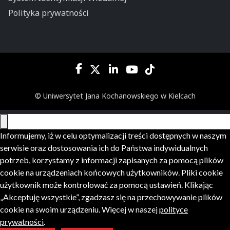
Polityka prywatności
© Uniwersytet Jana Kochanowskiego w Kielcach
Informujemy, iż w celu optymalizacji treści dostępnych w naszym
serwisie oraz dostosowania ich do Państwa indywidualnych
potrzeb, korzystamy z informacji zapisanych za pomocą plików
cookie na urządzeniach końcowych użytkowników. Pliki cookie
użytkownik może kontrolować za pomocą ustawień. Klikając
„Akceptuję wszystkie”, zgadzasz się na przechowywanie plików
cookie na swoim urządzeniu. Więcej w naszej
polityce
prywatności
.