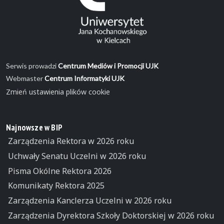
Serwis prowadzi
Centrum Mediów i Promocji UJK
Webmaster
Centrum Informatyki UJK
Zmień ustawienia plików cookie
Najnowsze w BIP
Zarządzenia Rektora w 2026 roku
Uchwały Senatu Uczelni w 2026 roku
Pisma Okólne Rektora 2026
Komunikaty Rektora 2025
Zarządzenia Kanclerza Uczelni w 2026 roku
Zarządzenia Dyrektora Szkoły Doktorskiej w 2026 roku