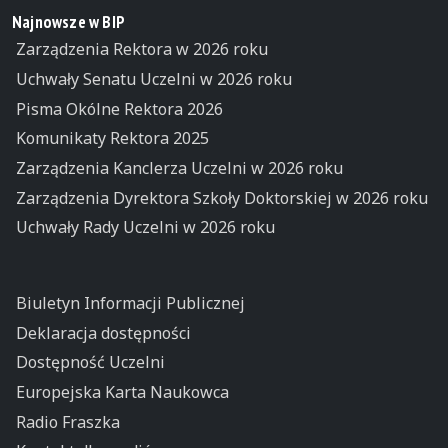
Najnowsze w BIP
Zarządzenia Rektora w 2026 roku
Uchwały Senatu Uczelni w 2026 roku
Pisma Okólne Rektora 2026
Komunikaty Rektora 2025
Zarządzenia Kanclerza Uczelni w 2026 roku
Zarządzenia Dyrektora Szkoły Doktorskiej w 2026 roku
Uchwały Rady Uczelni w 2026 roku
Biuletyn Informacji Publicznej
Deklaracja dostępności
Dostępność Uczelni
Europejska Karta Naukowca
Radio Fraszka