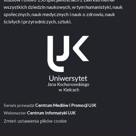
wszystkich dziedzin naukowych, w tym humanistyki, nauk
społecznych, nauk medycznych i nauk o zdrowiu, nauk
ścisłych i przyrodniczych, sztuki.
Serwis prowadzi
Centrum Mediów i Promocji UJK
Webmaster
Centrum Informatyki UJK
Zmień ustawienia plików cookie