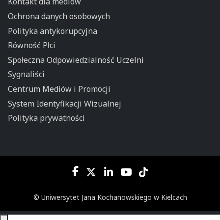
Kontakt dla mediów
Ochrona danych osobowych
Polityka antykorupcyjna
Równość Płci
Społeczna Odpowiedzialność Uczelni
Sygnaliści
Centrum Mediów i Promocji
System Identyfikacji Wizualnej
Polityka prywatności
© Uniwersytet Jana Kochanowskiego w Kielcach