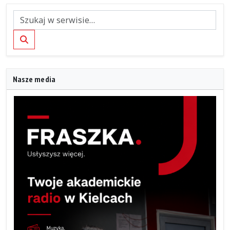
Szukaj
Nasze media