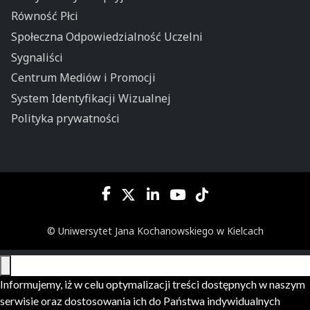
Równość Płci
Społeczna Odpowiedzialność Uczelni
Sygnaliści
Centrum Mediów i Promocji
System Identyfikacji Wizualnej
Polityka prywatności
© Uniwersytet Jana Kochanowskiego w Kielcach
Informujemy, iż w celu optymalizacji treści dostępnych w naszym
serwisie oraz dostosowania ich do Państwa indywidualnych