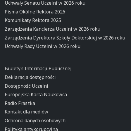
Uchwały Senatu Uczelni w 2026 roku
Pisma Okólne Rektora 2026
Komunikaty Rektora 2025
Zarządzenia Kanclerza Uczelni w 2026 roku
Zarządzenia Dyrektora Szkoły Doktorskiej w 2026 roku
Uchwały Rady Uczelni w 2026 roku
Biuletyn Informacji Publicznej
Deklaracja dostępności
Dostępność Uczelni
Europejska Karta Naukowca
Radio Fraszka
Kontakt dla mediów
Ochrona danych osobowych
Polityka antykorupcyjna