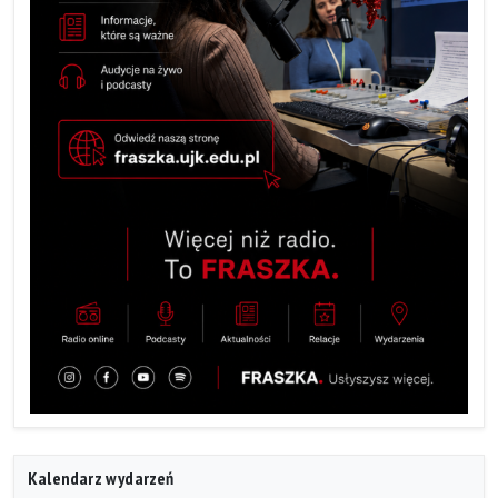
Kalendarz wydarzeń