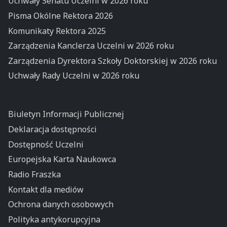
Uchwały Senatu Uczelni w 2026 roku
Pisma Okólne Rektora 2026
Komunikaty Rektora 2025
Zarządzenia Kanclerza Uczelni w 2026 roku
Zarządzenia Dyrektora Szkoły Doktorskiej w 2026 roku
Uchwały Rady Uczelni w 2026 roku
Biuletyn Informacji Publicznej
Deklaracja dostępności
Dostępność Uczelni
Europejska Karta Naukowca
Radio Fraszka
Kontakt dla mediów
Ochrona danych osobowych
Polityka antykorupcyjna