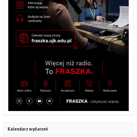
Kalendarz wydarzeń