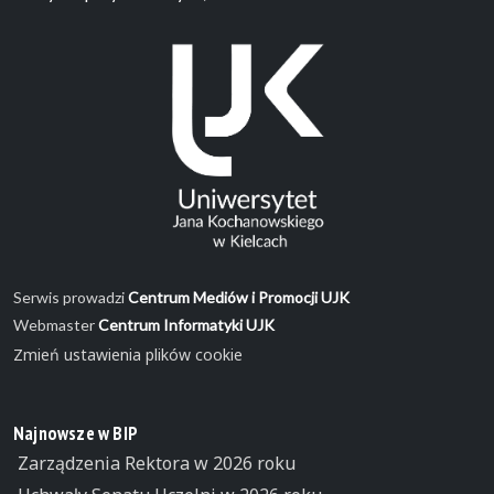
Serwis prowadzi
Centrum Mediów i Promocji UJK
Webmaster
Centrum Informatyki UJK
Zmień ustawienia plików cookie
Najnowsze w BIP
Zarządzenia Rektora w 2026 roku