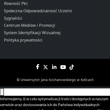
Równość Płci
Społeczna Odpowiedzialność Uczelni
Sygnaliści
Centrum Mediów i Promocji
System Identyfikacji Wizualnej
Polityka prywatności
© Uniwersytet Jana Kochanowskiego w Kielcach
Informujemy, iż w celu optymalizacji treści dostępnych w naszym
serwisie oraz dostosowania ich do Państwa indywidualnych