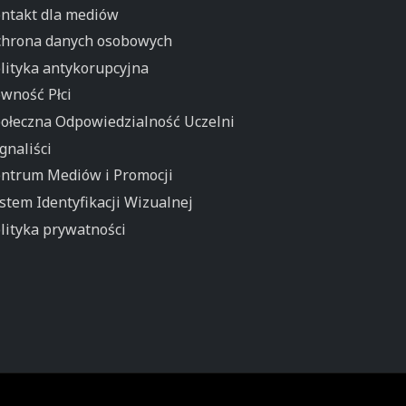
ntakt dla mediów
hrona danych osobowych
lityka antykorupcyjna
wność Płci
ołeczna Odpowiedzialność Uczelni
gnaliści
ntrum Mediów i Promocji
stem Identyfikacji Wizualnej
lityka prywatności