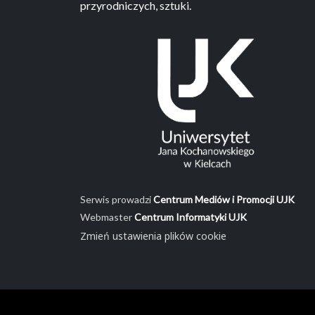
przyrodniczych, sztuki.
Serwis prowadzi
Centrum Mediów i Promocji UJK
Webmaster
Centrum Informatyki UJK
Zmień ustawienia plików cookie