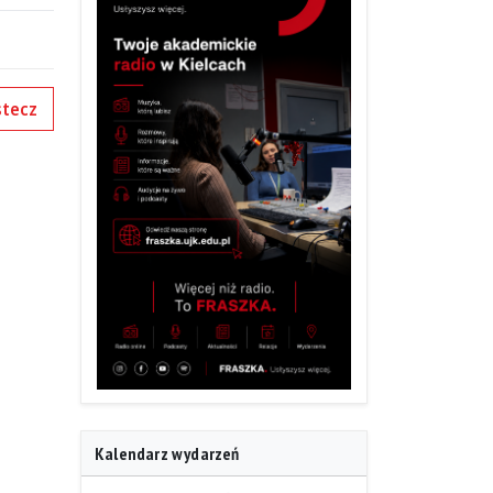
tecz
Kalendarz wydarzeń