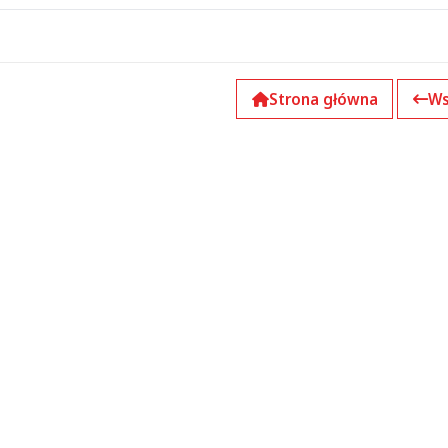
Strona główna
Ws
k