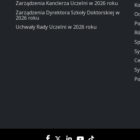
Zarządzenia Kanclerza Uczelni w 2026 roku
Ko
Zarządzenia Dyrektora Szkoły Doktorskiej w
Oc
2026 roku
Po
Uchwały Rady Uczelni w 2026 roku
Ró
Sp
Sy
Ce
Sy
Po