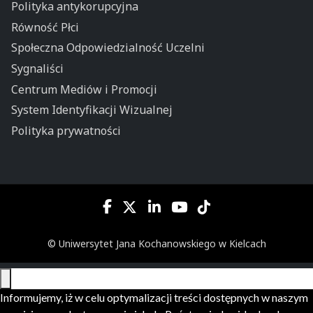
Polityka antykorupcyjna
Równość Płci
Społeczna Odpowiedzialność Uczelni
Sygnaliści
Centrum Mediów i Promocji
System Identyfikacji Wizualnej
Polityka prywatności
© Uniwersytet Jana Kochanowskiego w Kielcach
Informujemy, iż w celu optymalizacji treści dostępnych w naszym