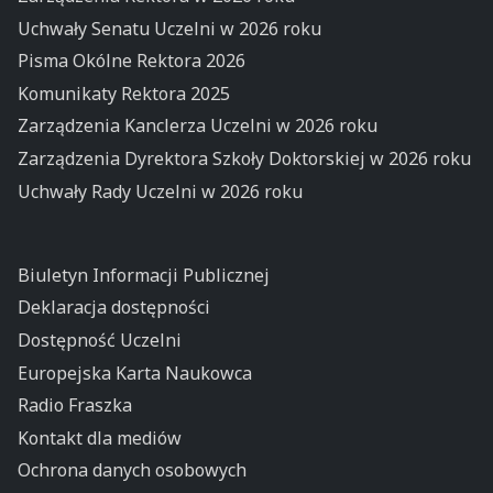
Uchwały Senatu Uczelni w 2026 roku
Pisma Okólne Rektora 2026
Komunikaty Rektora 2025
Zarządzenia Kanclerza Uczelni w 2026 roku
Zarządzenia Dyrektora Szkoły Doktorskiej w 2026 roku
Uchwały Rady Uczelni w 2026 roku
Biuletyn Informacji Publicznej
Deklaracja dostępności
Dostępność Uczelni
Europejska Karta Naukowca
Radio Fraszka
Kontakt dla mediów
Ochrona danych osobowych