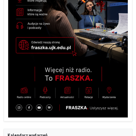
Kalendarz wydarzeń