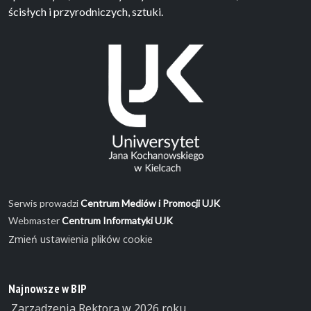
ścisłych i przyrodniczych, sztuki.
Serwis prowadzi
Centrum Mediów i Promocji UJK
Webmaster
Centrum Informatyki UJK
Zmień ustawienia plików cookie
Najnowsze w BIP
Zarządzenia Rektora w 2026 roku