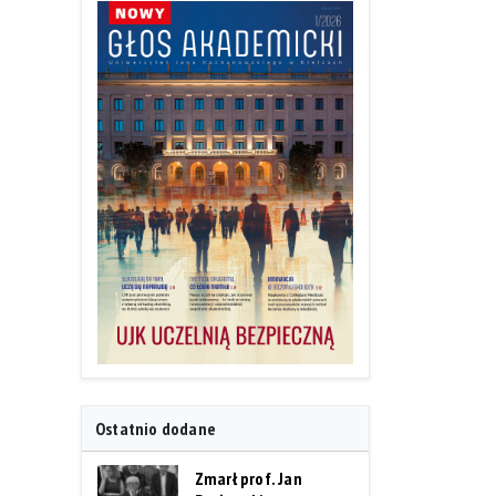
Ostatnio dodane
Zmarł prof. Jan