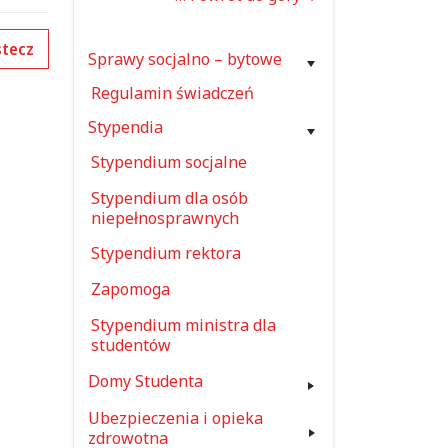
tecz
Sprawy socjalno – bytowe
Regulamin świadczeń
Stypendia
Stypendium socjalne
Stypendium dla osób
niepełnosprawnych
Stypendium rektora
Zapomoga
Stypendium ministra dla
studentów
Domy Studenta
Ubezpieczenia i opieka
zdrowotna