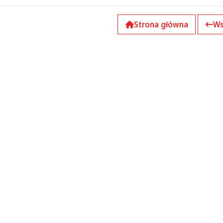
Strona główna
Ws
k