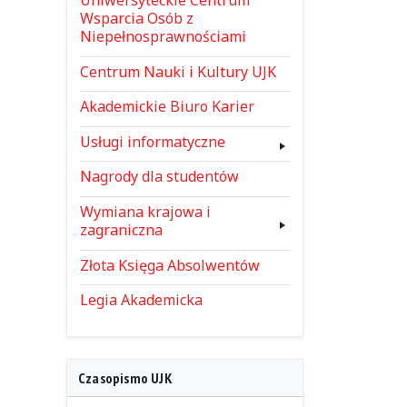
Wsparcia Osób z
Niepełnosprawnościami
Centrum Nauki i Kultury UJK
Akademickie Biuro Karier
Usługi informatyczne
Nagrody dla studentów
Wymiana krajowa i
zagraniczna
Złota Księga Absolwentów
Legia Akademicka
Czasopismo UJK