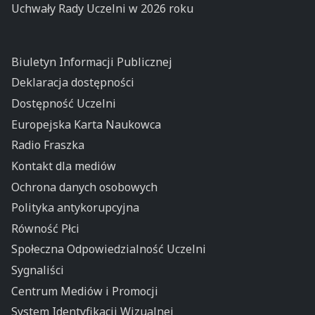
Uchwały Rady Uczelni w 2026 roku
Biuletyn Informacji Publicznej
Deklaracja dostępności
Dostępność Uczelni
Europejska Karta Naukowca
Radio Fraszka
Kontakt dla mediów
Ochrona danych osobowych
Polityka antykorupcyjna
Równość Płci
Społeczna Odpowiedzialność Uczelni
Sygnaliści
Centrum Mediów i Promocji
System Identyfikacji Wizualnej