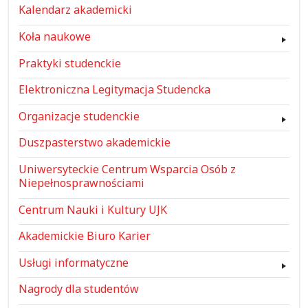
Kalendarz akademicki
Koła naukowe
Praktyki studenckie
Elektroniczna Legitymacja Studencka
Organizacje studenckie
Duszpasterstwo akademickie
Uniwersyteckie Centrum Wsparcia Osób z
Niepełnosprawnościami
Centrum Nauki i Kultury UJK
Akademickie Biuro Karier
Usługi informatyczne
Nagrody dla studentów