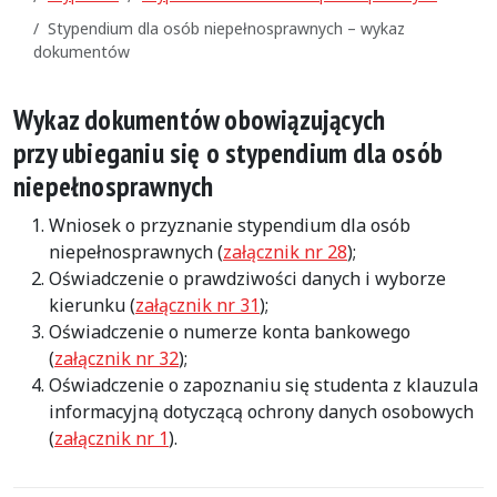
Stypendium dla osób niepełnosprawnych – wykaz
dokumentów
Wykaz dokumentów obowiązujących
przy ubieganiu się o stypendium dla osób
niepełnosprawnych
Wniosek o przyznanie stypendium dla osób
niepełnosprawnych (
załącznik nr 28
);
Oświadczenie o prawdziwości danych i wyborze
kierunku (
załącznik nr 31
);
Oświadczenie o numerze konta bankowego
(
załącznik nr 32
);
Oświadczenie o zapoznaniu się studenta z klauzula
informacyjną dotyczącą ochrony danych osobowych
(
załącznik nr 1
).