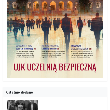
Ostatnio dodane