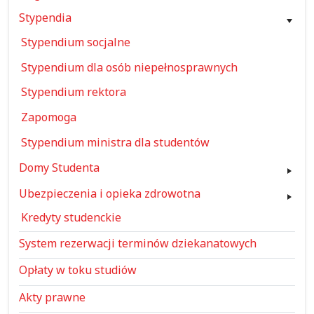
Stypendia
Stypendium socjalne
Stypendium dla osób niepełnosprawnych
Stypendium rektora
Zapomoga
Stypendium ministra dla studentów
Domy Studenta
Ubezpieczenia i opieka zdrowotna
Kredyty studenckie
System rezerwacji terminów dziekanatowych
Opłaty w toku studiów
Akty prawne