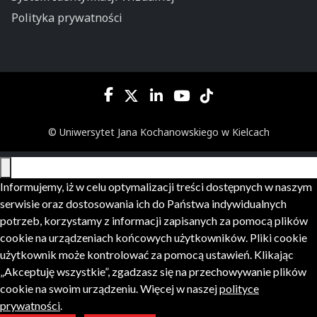
Polityka prywatności
© Uniwersytet Jana Kochanowskiego w Kielcach
Informujemy, iż w celu optymalizacji treści dostępnych w naszym
serwisie oraz dostosowania ich do Państwa indywidualnych
potrzeb, korzystamy z informacji zapisanych za pomocą plików
cookie na urządzeniach końcowych użytkowników. Pliki cookie
użytkownik może kontrolować za pomocą ustawień. Klikając
„Akceptuję wszystkie”, zgadzasz się na przechowywanie plików
cookie na swoim urządzeniu. Więcej w naszej
polityce
prywatności
.