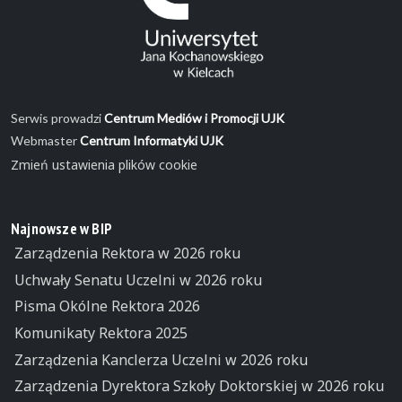
Serwis prowadzi
Centrum Mediów i Promocji UJK
Webmaster
Centrum Informatyki UJK
Zmień ustawienia plików cookie
Najnowsze w BIP
Zarządzenia Rektora w 2026 roku
Uchwały Senatu Uczelni w 2026 roku
Pisma Okólne Rektora 2026
Komunikaty Rektora 2025
Zarządzenia Kanclerza Uczelni w 2026 roku
Zarządzenia Dyrektora Szkoły Doktorskiej w 2026 roku