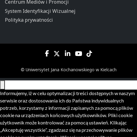
Centrum Mediów i Promocji
System Identyfikacji Wizualnej
Polityka prywatności
© Uniwersytet Jana Kochanowskiego w Kielcach
Informujemy, iż w celu optymalizacji treści dostępnych w naszym
serwisie oraz dostosowania ich do Państwa indywidualnych
potrzeb, korzystamy z informacji zapisanych za pomocą plików
cookie na urządzeniach końcowych użytkowników. Pliki cookie
użytkownik może kontrolować za pomocą ustawień. Klikając
„Akceptuję wszystkie”, zgadzasz się na przechowywanie plików