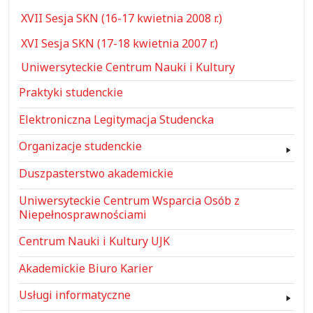
XVII Sesja SKN (16-17 kwietnia 2008 r.)
XVI Sesja SKN (17-18 kwietnia 2007 r.)
Uniwersyteckie Centrum Nauki i Kultury
Praktyki studenckie
Elektroniczna Legitymacja Studencka
Organizacje studenckie
Duszpasterstwo akademickie
Uniwersyteckie Centrum Wsparcia Osób z
Niepełnosprawnościami
Centrum Nauki i Kultury UJK
Akademickie Biuro Karier
Usługi informatyczne