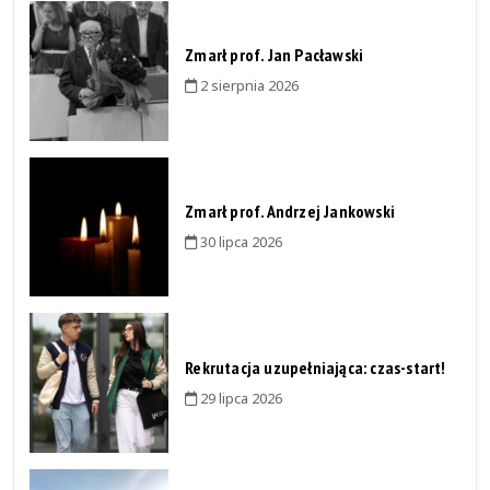
Zmarł prof. Jan Pacławski
2 sierpnia 2026
Zmarł prof. Andrzej Jankowski
30 lipca 2026
Rekrutacja uzupełniająca: czas-start!
29 lipca 2026