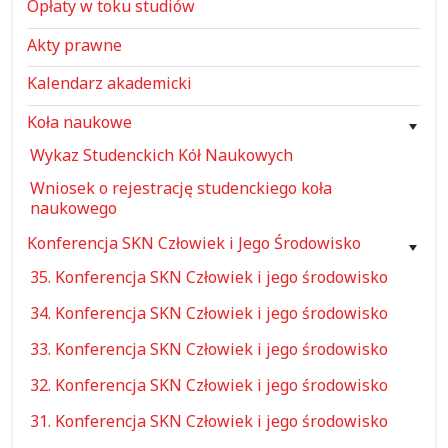
Opłaty w toku studiów
Akty prawne
Kalendarz akademicki
Koła naukowe
Wykaz Studenckich Kół Naukowych
Wniosek o rejestrację studenckiego koła
naukowego
Konferencja SKN Człowiek i Jego Środowisko
35. Konferencja SKN Człowiek i jego środowisko
34. Konferencja SKN Człowiek i jego środowisko
33. Konferencja SKN Człowiek i jego środowisko
32. Konferencja SKN Człowiek i jego środowisko
31. Konferencja SKN Człowiek i jego środowisko