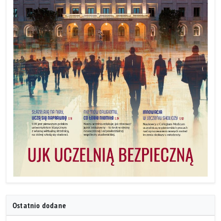
Ostatnio dodane