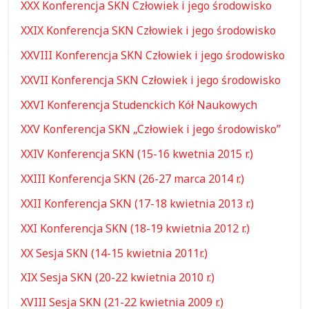
XXX Konferencja SKN Człowiek i jego środowisko
XXIX Konferencja SKN Człowiek i jego środowisko
XXVIII Konferencja SKN Człowiek i jego środowisko
XXVII Konferencja SKN Człowiek i jego środowisko
XXVI Konferencja Studenckich Kół Naukowych
XXV Konferencja SKN „Człowiek i jego środowisko”
XXIV Konferencja SKN (15-16 kwetnia 2015 r.)
XXIII Konferencja SKN (26-27 marca 2014 r.)
XXII Konferencja SKN (17-18 kwietnia 2013 r.)
XXI Konferencja SKN (18-19 kwietnia 2012 r.)
XX Sesja SKN (14-15 kwietnia 2011r.)
XIX Sesja SKN (20-22 kwietnia 2010 r.)
XVIII Sesja SKN (21-22 kwietnia 2009 r.)