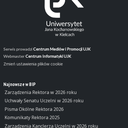
Serwis prowadzi
Centrum Mediów i Promocji UJK
Webmaster
Centrum Informatyki UJK
Zmień ustawienia plików cookie
Najnowsze w BIP
Zarządzenia Rektora w 2026 roku
Uchwały Senatu Uczelni w 2026 roku
Pisma Okólne Rektora 2026
Komunikaty Rektora 2025
Zarządzenia Kanclerza Uczelni w 2026 roku