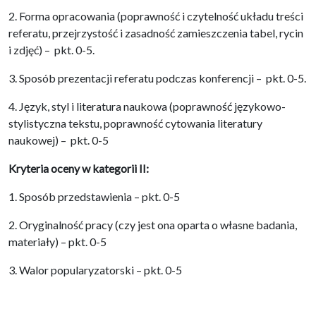
2. Forma opracowania (poprawność i czytelność układu treści
referatu, przejrzystość i zasadność zamieszczenia tabel, rycin
i zdjęć) – pkt. 0-5.
3. Sposób prezentacji referatu podczas konferencji – pkt. 0-5.
4. Język, styl i literatura naukowa (poprawność językowo-
stylistyczna tekstu, poprawność cytowania literatury
naukowej) – pkt. 0-5
Kryteria oceny w kategorii II:
1. Sposób przedstawienia – pkt. 0-5
2. Oryginalność pracy (czy jest ona oparta o własne badania,
materiały) – pkt. 0-5
3. Walor popularyzatorski – pkt. 0-5