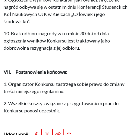
nagród odbywa się w ostatnim dniu Konferencji Studenckich
Kół Naukowych UJK w Kielcach „Człowiek i jego
środowisko”.
10. Brak odbioru nagrody w terminie 30 dni od dnia
ogłoszenia wyników Konkursu jest traktowany jako
dobrowolna rezygnacja z jej odbioru.
VII. Postanowienia końcowe:
1. Organizator Konkursu zastrzega sobie prawo do zmiany
treści niniejszego regulaminu.
2. Wszelkie koszty związane z przygotowaniem prac do
Konkursu ponosi uczestnik.
Udostępnij: