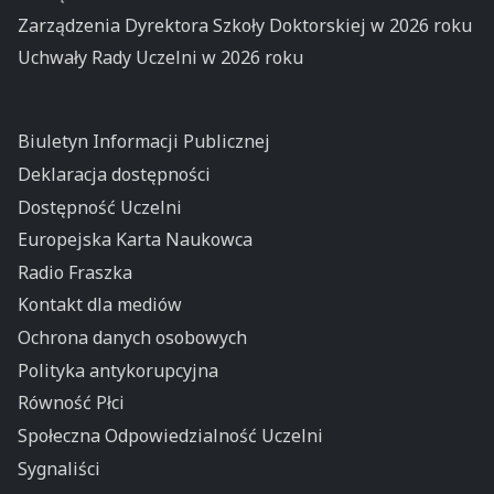
Zarządzenia Dyrektora Szkoły Doktorskiej w 2026 roku
Uchwały Rady Uczelni w 2026 roku
Biuletyn Informacji Publicznej
Deklaracja dostępności
Dostępność Uczelni
Europejska Karta Naukowca
Radio Fraszka
Kontakt dla mediów
Ochrona danych osobowych
Polityka antykorupcyjna
Równość Płci
Społeczna Odpowiedzialność Uczelni
Sygnaliści