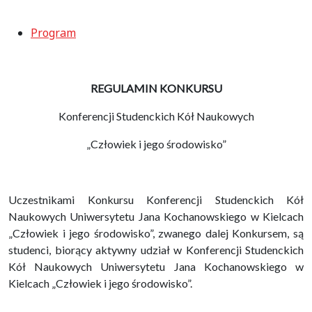
Program
REGULAMIN KONKURSU
Konferencji Studenckich Kół Naukowych
„Człowiek i jego środowisko”
Uczestnikami Konkursu Konferencji Studenckich Kół
Naukowych Uniwersytetu Jana Kochanowskiego w Kielcach
„Człowiek i jego środowisko”, zwanego dalej Konkursem, są
studenci, biorący aktywny udział w Konferencji Studenckich
Kół Naukowych Uniwersytetu Jana Kochanowskiego w
Kielcach „Człowiek i jego środowisko”.