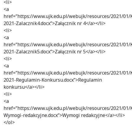
<li>
<a
href=”https://www.ujk.edu.pl/webujk/resources/2021/01
2021-Zalacznik4.docx”>Załącznik nr 4</a></li>
<li>
<a
href=”https://www.ujk.edu.pl/webujk/resources/2021/01
2021-Zalacznik5.docx”>Załącznik nr 5</a></li>
<li>
<a
href=”https://www.ujk.edu.pl/webujk/resources/2021/01
2021-Regulamin-Konkursu.docx”>Regulamin
konkursu</a></li>
<li>
<a
href=”https://www.ujk.edu.pl/webujk/resources/2021/01
Wymogi-redakcyjne.docx”>Wymogi redakcyjne</a></li>
</ol>