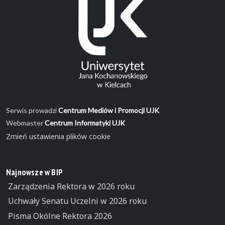
Serwis prowadzi
Centrum Mediów i Promocji UJK
Webmaster
Centrum Informatyki UJK
Zmień ustawienia plików cookie
Najnowsze w BIP
Zarządzenia Rektora w 2026 roku
Uchwały Senatu Uczelni w 2026 roku
Pisma Okólne Rektora 2026