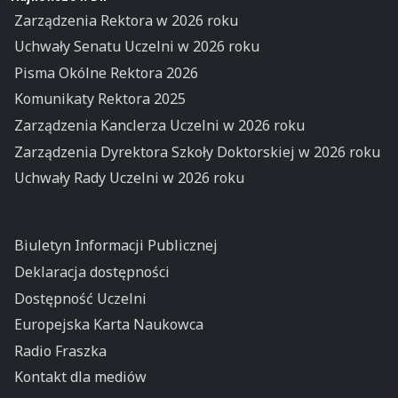
Zarządzenia Rektora w 2026 roku
Uchwały Senatu Uczelni w 2026 roku
Pisma Okólne Rektora 2026
Komunikaty Rektora 2025
Zarządzenia Kanclerza Uczelni w 2026 roku
Zarządzenia Dyrektora Szkoły Doktorskiej w 2026 roku
Uchwały Rady Uczelni w 2026 roku
Biuletyn Informacji Publicznej
Deklaracja dostępności
Dostępność Uczelni
Europejska Karta Naukowca
Radio Fraszka
Kontakt dla mediów