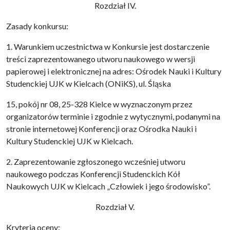
Rozdział IV.
Zasady konkursu:
1. Warunkiem uczestnictwa w Konkursie jest dostarczenie
treści zaprezentowanego utworu naukowego w wersji
papierowej i elektronicznej na adres: Ośrodek Nauki i Kultury
Studenckiej UJK w Kielcach (ONiKS), ul. Śląska
15, pokój nr 08, 25-328 Kielce w wyznaczonym przez
organizatorów terminie i zgodnie z wytycznymi, podanymi na
stronie internetowej Konferencji oraz Ośrodka Nauki i
Kultury Studenckiej UJK w Kielcach.
2. Zaprezentowanie zgłoszonego wcześniej utworu
naukowego podczas Konferencji Studenckich Kół
Naukowych UJK w Kielcach „Człowiek i jego środowisko”.
Rozdział V.
Kryteria oceny: