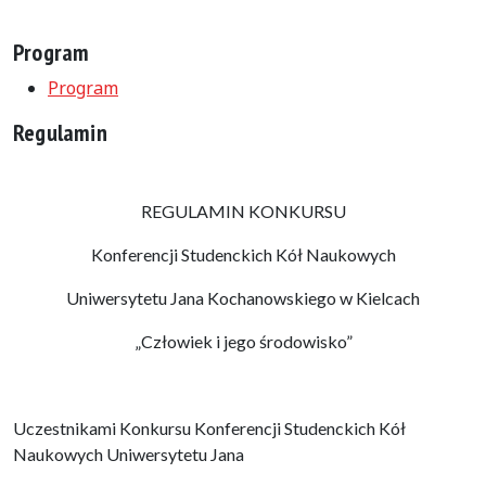
Program
Program
Regulamin
REGULAMIN KONKURSU
Konferencji Studenckich Kół Naukowych
Uniwersytetu Jana Kochanowskiego w Kielcach
„Człowiek i jego środowisko”
Uczestnikami Konkursu Konferencji Studenckich Kół
Naukowych Uniwersytetu Jana