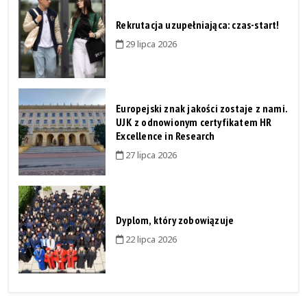
Rekrutacja uzupełniająca: czas-start!
29 lipca 2026
Europejski znak jakości zostaje z nami.
UJK z odnowionym certyfikatem HR
Excellence in Research
27 lipca 2026
Dyplom, który zobowiązuje
22 lipca 2026