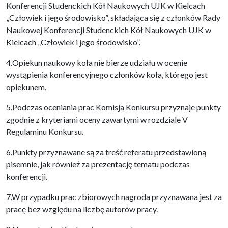
Konferencji Studenckich Kół Naukowych UJK w Kielcach
„Człowiek i jego środowisko”, składająca się z członków Rady
Naukowej Konferencji Studenckich Kół Naukowych UJK w
Kielcach „Człowiek i jego środowisko”.
4.Opiekun naukowy koła nie bierze udziału w ocenie
wystąpienia konferencyjnego członków koła, którego jest
opiekunem.
5.Podczas oceniania prac Komisja Konkursu przyznaje punkty
zgodnie z kryteriami oceny zawartymi w rozdziale V
Regulaminu Konkursu.
6.Punkty przyznawane są za treść referatu przedstawioną
pisemnie, jak również za prezentację tematu podczas
konferencji.
7.W przypadku prac zbiorowych nagroda przyznawana jest za
pracę bez względu na liczbę autorów pracy.