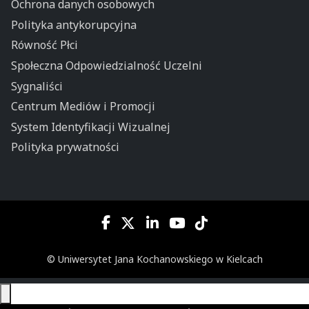
Ochrona danych osobowych
Polityka antykorupcyjna
Równość Płci
Społeczna Odpowiedzialność Uczelni
Sygnaliści
Centrum Mediów i Promocji
System Identyfikacji Wizualnej
Polityka prywatności
© Uniwersytet Jana Kochanowskiego w Kielcach