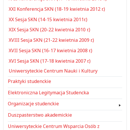
XXI Konferencja SKN (18-19 kwietnia 2012 r.)
XX Sesja SKN (14-15 kwietnia 2011r.)
XIX Sesja SKN (20-22 kwietnia 2010 r.)
XVIII Sesja SKN (21-22 kwietnia 2009 r.)
XVII Sesja SKN (16-17 kwietnia 2008 r.)
XVI Sesja SKN (17-18 kwietnia 2007 r.)
Uniwersyteckie Centrum Nauki i Kultury
Praktyki studenckie
Elektroniczna Legitymacja Studencka
Organizacje studenckie
Duszpasterstwo akademickie
Uniwersyteckie Centrum Wsparcia Osób z