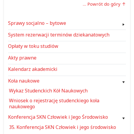
… Powrót do góry
Sprawy socjalno – bytowe
System rezerwacji terminów dziekanatowych
Opłaty w toku studiów
Akty prawne
Kalendarz akademicki
Koła naukowe
Wykaz Studenckich Kół Naukowych
Wniosek o rejestrację studenckiego koła
naukowego
Konferencja SKN Człowiek i Jego Środowisko
35. Konferencja SKN Człowiek i jego środowisko