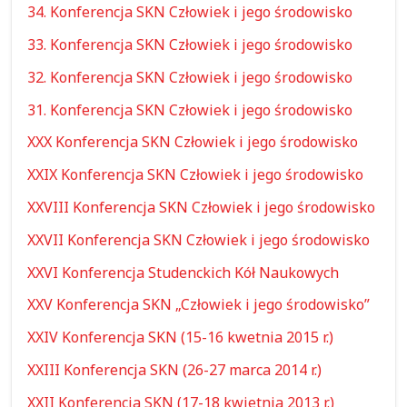
34. Konferencja SKN Człowiek i jego środowisko
33. Konferencja SKN Człowiek i jego środowisko
32. Konferencja SKN Człowiek i jego środowisko
31. Konferencja SKN Człowiek i jego środowisko
XXX Konferencja SKN Człowiek i jego środowisko
XXIX Konferencja SKN Człowiek i jego środowisko
XXVIII Konferencja SKN Człowiek i jego środowisko
XXVII Konferencja SKN Człowiek i jego środowisko
XXVI Konferencja Studenckich Kół Naukowych
XXV Konferencja SKN „Człowiek i jego środowisko”
XXIV Konferencja SKN (15-16 kwetnia 2015 r.)
XXIII Konferencja SKN (26-27 marca 2014 r.)
XXII Konferencja SKN (17-18 kwietnia 2013 r.)