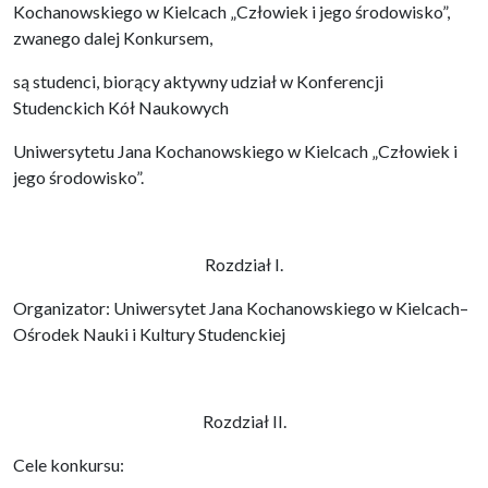
Kochanowskiego w Kielcach „Człowiek i jego środowisko”,
zwanego dalej Konkursem,
są studenci, biorący aktywny udział w Konferencji
Studenckich Kół Naukowych
Uniwersytetu Jana Kochanowskiego w Kielcach „Człowiek i
jego środowisko”.
Rozdział I.
Organizator: Uniwersytet Jana Kochanowskiego w Kielcach–
Ośrodek Nauki i Kultury Studenckiej
Rozdział II.
Cele konkursu: