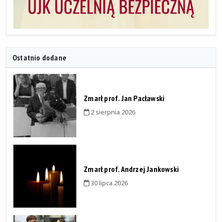
Ostatnio dodane
Zmarł prof. Jan Pacławski
2 sierpnia 2026
Zmarł prof. Andrzej Jankowski
30 lipca 2026