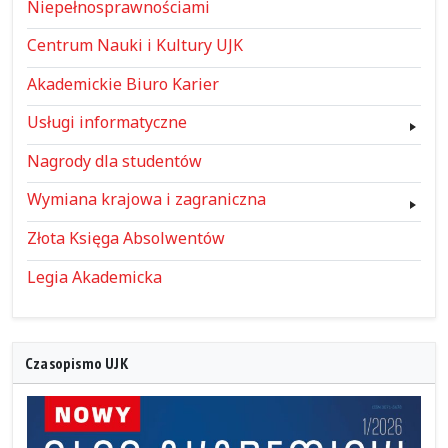
Niepełnosprawnościami
Centrum Nauki i Kultury UJK
Akademickie Biuro Karier
Usługi informatyczne
Nagrody dla studentów
Wymiana krajowa i zagraniczna
Złota Księga Absolwentów
Legia Akademicka
Czasopismo UJK