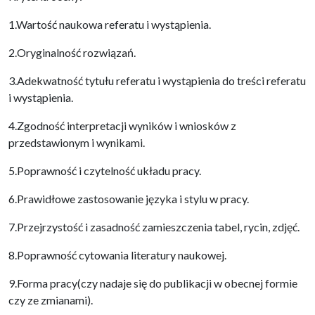
1.Wartość naukowa referatu i wystąpienia.
2.Oryginalność rozwiązań.
3.Adekwatność tytułu referatu i wystąpienia do treści referatu
i wystąpienia.
4.Zgodność interpretacji wyników i wniosków z
przedstawionym i wynikami.
5.Poprawność i czytelność układu pracy.
6.Prawidłowe zastosowanie języka i stylu w pracy.
7.Przejrzystość i zasadność zamieszczenia tabel, rycin, zdjęć.
8.Poprawność cytowania literatury naukowej.
9.Forma pracy(czy nadaje się do publikacji w obecnej formie
czy ze zmianami).