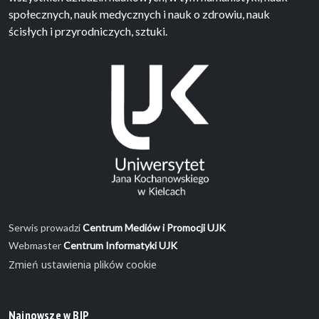
społecznych, nauk medycznych i nauk o zdrowiu, nauk
ścisłych i przyrodniczych, sztuki.
Serwis prowadzi
Centrum Mediów i Promocji UJK
Webmaster
Centrum Informatyki UJK
Zmień ustawienia plików cookie
Najnowsze w BIP