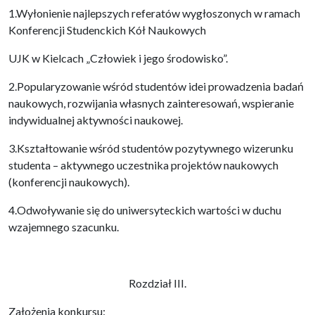
1.Wyłonienie najlepszych referatów wygłoszonych w ramach
Konferencji Studenckich Kół Naukowych
UJK w Kielcach „Człowiek i jego środowisko”.
2.Popularyzowanie wśród studentów idei prowadzenia badań
naukowych, rozwijania własnych zainteresowań, wspieranie
indywidualnej aktywności naukowej.
3.Kształtowanie wśród studentów pozytywnego wizerunku
studenta – aktywnego uczestnika projektów naukowych
(konferencji naukowych).
4.Odwoływanie się do uniwersyteckich wartości w duchu
wzajemnego szacunku.
Rozdział III.
Założenia konkursu: