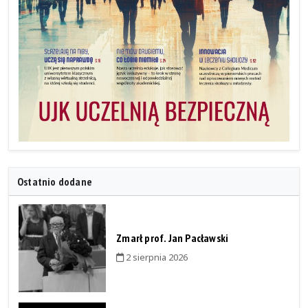
Ostatnio dodane
Zmarł prof. Jan Pacławski
2 sierpnia 2026