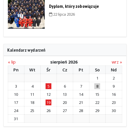
Dyplom, który zobowiązuje
22 lipca 2026
Kalendarz wydarzeń
« lip
sierpień 2026
wrz »
Pn
Wt
Śr
Cz
Pt
So
Nd
1
2
3
4
5
6
7
8
9
10
11
12
13
14
15
16
17
18
19
20
21
22
23
24
25
26
27
28
29
30
31