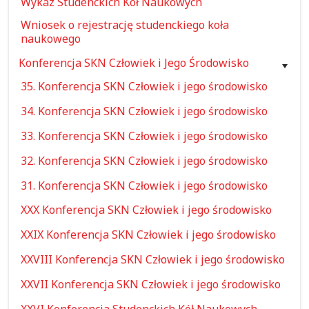
Wykaz Studenckich Kół Naukowych
Wniosek o rejestrację studenckiego koła
naukowego
Konferencja SKN Człowiek i Jego Środowisko
35. Konferencja SKN Człowiek i jego środowisko
34. Konferencja SKN Człowiek i jego środowisko
33. Konferencja SKN Człowiek i jego środowisko
32. Konferencja SKN Człowiek i jego środowisko
31. Konferencja SKN Człowiek i jego środowisko
XXX Konferencja SKN Człowiek i jego środowisko
XXIX Konferencja SKN Człowiek i jego środowisko
XXVIII Konferencja SKN Człowiek i jego środowisko
XXVII Konferencja SKN Człowiek i jego środowisko
XXVI Konferencja Studenckich Kół Naukowych