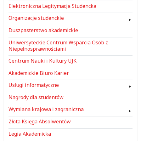
Elektroniczna Legitymacja Studencka
Organizacje studenckie
Duszpasterstwo akademickie
Uniwersyteckie Centrum Wsparcia Osób z
Niepełnosprawnościami
Centrum Nauki i Kultury UJK
Akademickie Biuro Karier
Usługi informatyczne
Nagrody dla studentów
Wymiana krajowa i zagraniczna
Złota Księga Absolwentów
Legia Akademicka