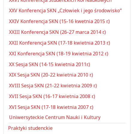
XXV Konferencja SKN „Człowiek i jego środowisko”
XXIV Konferencja SKN (15-16 kwetnia 2015 r.)
XXIII Konferencja SKN (26-27 marca 2014 r.)
XXII Konferencja SKN (17-18 kwietnia 2013 r.)
XXI Konferencja SKN (18-19 kwietnia 2012 r.)
XX Sesja SKN (14-15 kwietnia 2011r.)
XIX Sesja SKN (20-22 kwietnia 2010 r.)
XVIII Sesja SKN (21-22 kwietnia 2009 r.)
XVII Sesja SKN (16-17 kwietnia 2008 r.)
XVI Sesja SKN (17-18 kwietnia 2007 r.)
Uniwersyteckie Centrum Nauki i Kultury
Praktyki studenckie