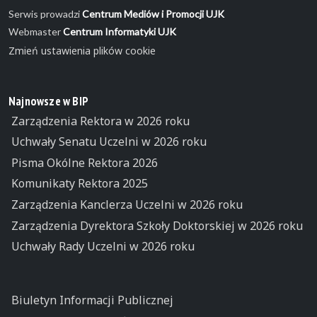
Serwis prowadzi
Centrum Mediów i Promocji UJK
Webmaster
Centrum Informatyki UJK
Zmień ustawienia plików cookie
Najnowsze w BIP
Zarządzenia Rektora w 2026 roku
Uchwały Senatu Uczelni w 2026 roku
Pisma Okólne Rektora 2026
Komunikaty Rektora 2025
Zarządzenia Kanclerza Uczelni w 2026 roku
Zarządzenia Dyrektora Szkoły Doktorskiej w 2026 roku
Uchwały Rady Uczelni w 2026 roku
Biuletyn Informacji Publicznej