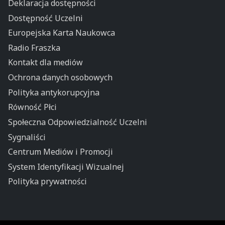
Deklaracja dostępności
Dostępność Uczelni
Europejska Karta Naukowca
Radio Fraszka
Kontakt dla mediów
Ochrona danych osobowych
Polityka antykorupcyjna
Równość Płci
Społeczna Odpowiedzialność Uczelni
Sygnaliści
Centrum Mediów i Promocji
System Identyfikacji Wizualnej
Polityka prywatności