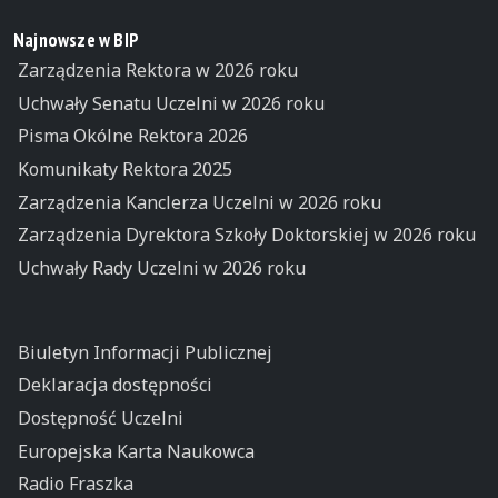
Najnowsze w BIP
Zarządzenia Rektora w 2026 roku
Uchwały Senatu Uczelni w 2026 roku
Pisma Okólne Rektora 2026
Komunikaty Rektora 2025
Zarządzenia Kanclerza Uczelni w 2026 roku
Zarządzenia Dyrektora Szkoły Doktorskiej w 2026 roku
Uchwały Rady Uczelni w 2026 roku
Biuletyn Informacji Publicznej
Deklaracja dostępności
Dostępność Uczelni
Europejska Karta Naukowca
Radio Fraszka