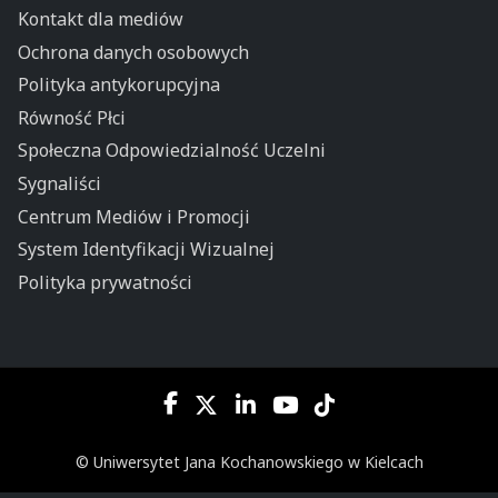
Kontakt dla mediów
Ochrona danych osobowych
Polityka antykorupcyjna
Równość Płci
Społeczna Odpowiedzialność Uczelni
Sygnaliści
Centrum Mediów i Promocji
System Identyfikacji Wizualnej
Polityka prywatności
© Uniwersytet Jana Kochanowskiego w Kielcach