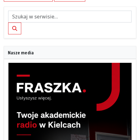
Szukaj
Nasze media