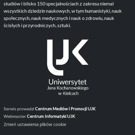
studiów i blisko 150 specjalnościach z zakresu niemal
wszystkich dziedzin naukowych, w tym humanistyki, nauk
społecznych, nauk medycznych i nauk o zdrowiu, nauk
ścisłych i przyrodniczych, sztuki.
Serwis prowadzi
Centrum Mediów i Promocji UJK
Webmaster
Centrum Informatyki UJK
Zmień ustawienia plików cookie