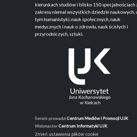
kierunkach studiów i blisko 150 specjalnościach 
zakresu niemal wszystkich dziedzin naukowych,
tym humanistyki, nauk społecznych, nauk
medycznych i nauk o zdrowiu, nauk ścisłych i
przyrodniczych, sztuki.
Serwis prowadzi
Centrum Mediów i Promocji UJK
Webmaster
Centrum Informatyki UJK
Zmień ustawienia plików cookie