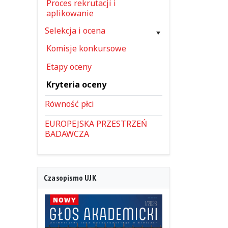
Proces rekrutacji i
aplikowanie
Selekcja i ocena
Komisje konkursowe
Etapy oceny
Kryteria oceny
Równość płci
EUROPEJSKA PRZESTRZEŃ
BADAWCZA
Czasopismo UJK