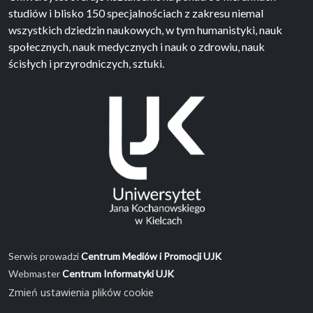
studiów i blisko 150 specjalnościach z zakresu niemal
wszystkich dziedzin naukowych, w tym humanistyki, nauk
społecznych, nauk medycznych i nauk o zdrowiu, nauk
ścisłych i przyrodniczych, sztuki.
Serwis prowadzi
Centrum Mediów i Promocji UJK
Webmaster
Centrum Informatyki UJK
Zmień ustawienia plików cookie