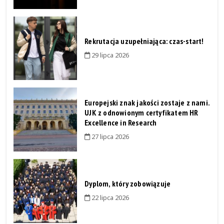
Rekrutacja uzupełniająca: czas-start!
29 lipca 2026
Europejski znak jakości zostaje z nami.
UJK z odnowionym certyfikatem HR
Excellence in Research
27 lipca 2026
Dyplom, który zobowiązuje
22 lipca 2026