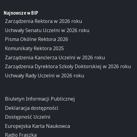
Najnowsze w BIP
Zarządzenia Rektora w 2026 roku
Uchwały Senatu Uczelni w 2026 roku
Pisma Okólne Rektora 2026
Komunikaty Rektora 2025
Zarządzenia Kanclerza Uczelni w 2026 roku
Zarządzenia Dyrektora Szkoły Doktorskiej w 2026 roku
Uchwały Rady Uczelni w 2026 roku
Biuletyn Informacji Publicznej
Deklaracja dostępności
Dostępność Uczelni
Europejska Karta Naukowca
Radio Fraszka