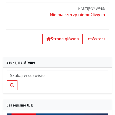
wpisami
NASTĘPNY WPIS:
Nie ma rzeczy niemożliwych
Strona główna
Wstecz
Szukaj na stronie
Szukaj
Czasopismo UJK