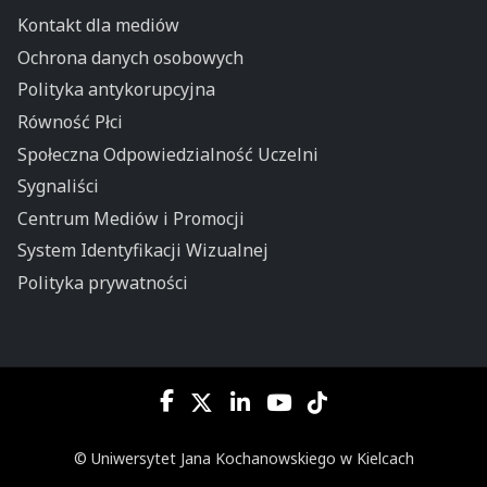
Kontakt dla mediów
Ochrona danych osobowych
Polityka antykorupcyjna
Równość Płci
Społeczna Odpowiedzialność Uczelni
Sygnaliści
Centrum Mediów i Promocji
System Identyfikacji Wizualnej
Polityka prywatności
© Uniwersytet Jana Kochanowskiego w Kielcach