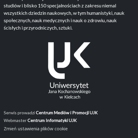
studiów i blisko 150 specjalnościach z zakresu niemal
wszystkich dziedzin naukowych, w tym humanistyki, nauk
społecznych, nauk medycznych i nauk o zdrowiu, nauk
ścisłych i przyrodniczych, sztuki.
Serwis prowadzi
Centrum Mediów i Promocji UJK
Webmaster
Centrum Informatyki UJK
Zmień ustawienia plików cookie