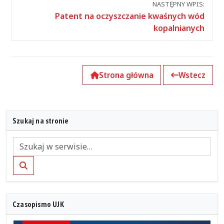
NASTĘPNY WPIS:
Patent na oczyszczanie kwaśnych wód
kopalnianych
Strona główna
Wstecz
Szukaj na stronie
Szukaj
Czasopismo UJK