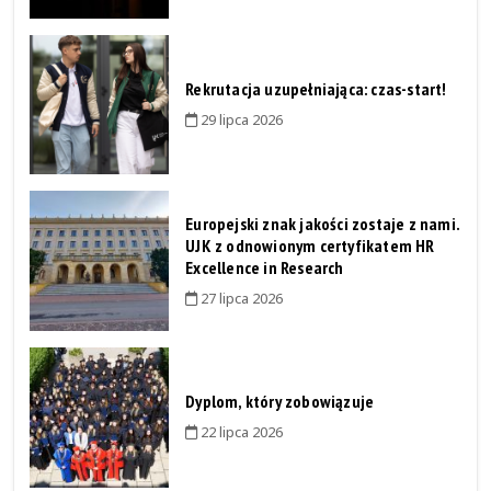
Rekrutacja uzupełniająca: czas-start!
29 lipca 2026
Europejski znak jakości zostaje z nami.
UJK z odnowionym certyfikatem HR
Excellence in Research
27 lipca 2026
Dyplom, który zobowiązuje
22 lipca 2026