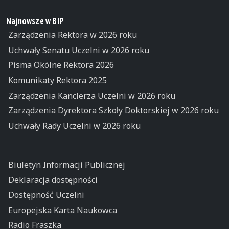
Najnowsze w BIP
Zarządzenia Rektora w 2026 roku
Uchwały Senatu Uczelni w 2026 roku
Pisma Okólne Rektora 2026
Komunikaty Rektora 2025
Zarządzenia Kanclerza Uczelni w 2026 roku
Zarządzenia Dyrektora Szkoły Doktorskiej w 2026 roku
Uchwały Rady Uczelni w 2026 roku
Biuletyn Informacji Publicznej
Deklaracja dostępności
Dostępność Uczelni
Europejska Karta Naukowca
Radio Fraszka