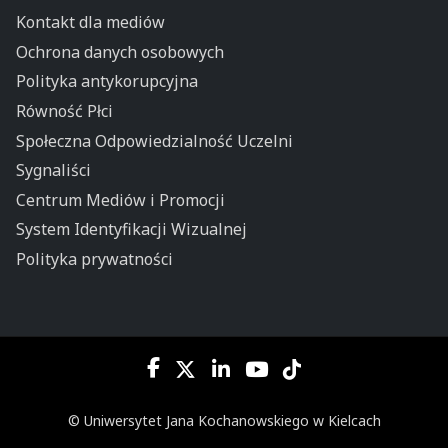
Kontakt dla mediów
Ochrona danych osobowych
Polityka antykorupcyjna
Równość Płci
Społeczna Odpowiedzialność Uczelni
Sygnaliści
Centrum Mediów i Promocji
System Identyfikacji Wizualnej
Polityka prywatności
© Uniwersytet Jana Kochanowskiego w Kielcach