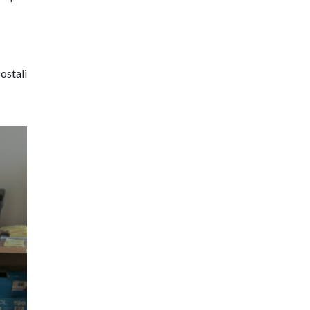
ostali